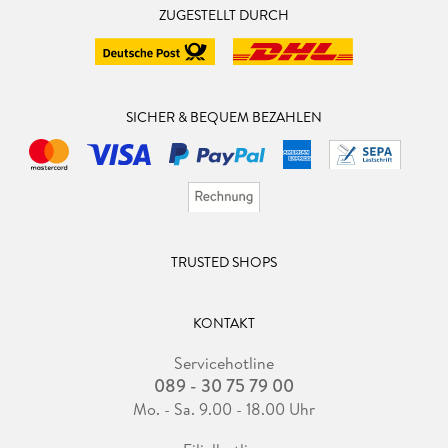
ZUGESTELLT DURCH
SICHER & BEQUEM BEZAHLEN
TRUSTED SHOPS
KONTAKT
Servicehotline
089 - 30 75 79 00
Mo. - Sa. 9.00 - 18.00 Uhr