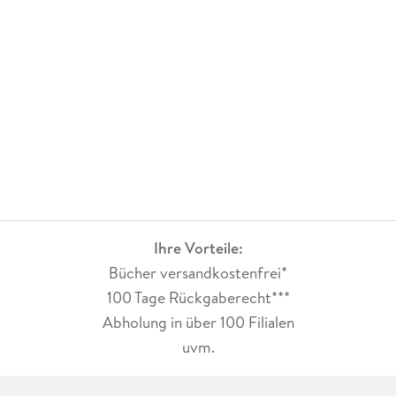
Ihre Vorteile:
Bücher versandkostenfrei*
100 Tage Rückgaberecht***
Abholung in über 100 Filialen
uvm.