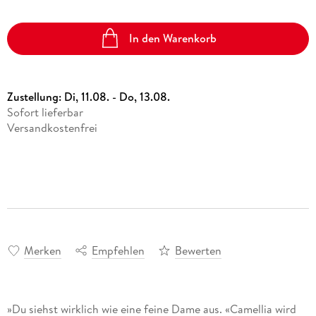
In den Warenkorb
Zustellung:
Di, 11.08. - Do, 13.08.
Sofort lieferbar
Versandkostenfrei
Merken
Empfehlen
Bewerten
»Du siehst wirklich wie eine feine Dame aus. «Camellia wird