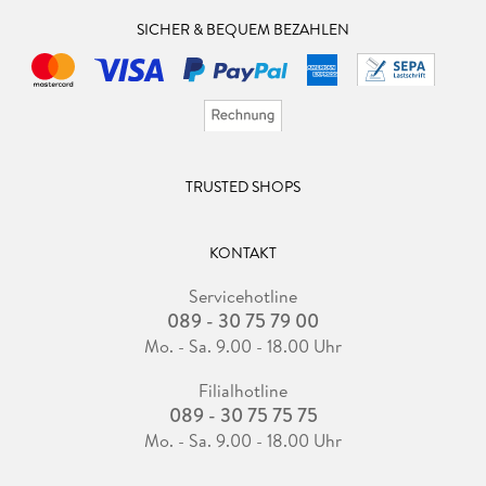
SICHER & BEQUEM BEZAHLEN
TRUSTED SHOPS
KONTAKT
Servicehotline
089 - 30 75 79 00
Mo. - Sa. 9.00 - 18.00 Uhr
Filialhotline
089 - 30 75 75 75
Mo. - Sa. 9.00 - 18.00 Uhr