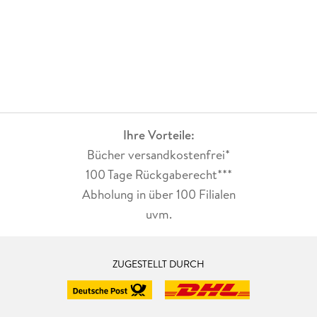
Ihre Vorteile:
Bücher versandkostenfrei*
100 Tage Rückgaberecht***
Abholung in über 100 Filialen
uvm.
ZUGESTELLT DURCH