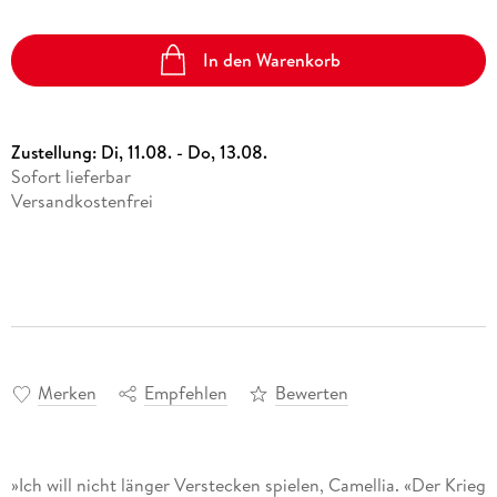
In den Warenkorb
Zustellung:
Di, 11.08. - Do, 13.08.
Sofort lieferbar
Versandkostenfrei
Merken
Empfehlen
Bewerten
»Ich will nicht länger Verstecken spielen, Camellia. «Der Krieg