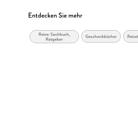
Entdecken Sie mehr
Reise: Sachbuch,
Geschenkbücher
Reise
Ratgeber