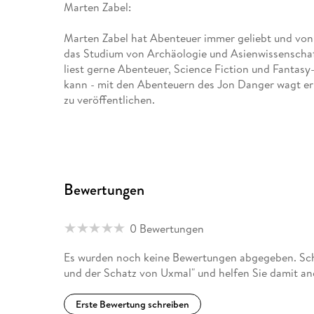
Marten Zabel:
Marten Zabel hat Abenteuer immer geliebt und von
das Studium von Archäologie und Asienwissenschaft
liest gerne Abenteuer, Science Fiction und Fantasy
kann - mit den Abenteuern des Jon Danger wagt er 
zu veröffentlichen.
Bewertungen
0 Bewertungen
Es wurden noch keine Bewertungen abgegeben. Schr
und der Schatz von Uxmal" und helfen Sie damit an
Erste Bewertung schreiben