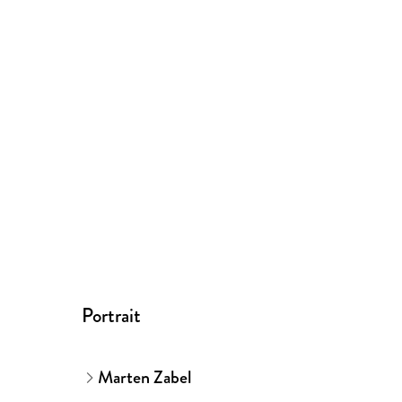
Portrait
Marten Zabel