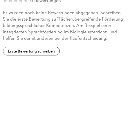
0 Bewertungen
Es wurden noch keine Bewertungen abgegeben. Schreiben
Sie die erste Bewertung zu "Fächerübergreifende Förderung
bildungssprachlicher Kompetenzen. Am Beispiel einer
integrierten Sprachförderung im Biologieunterricht" und
helfen Sie damit anderen bei der Kaufentscheidung.
Erste Bewertung schreiben