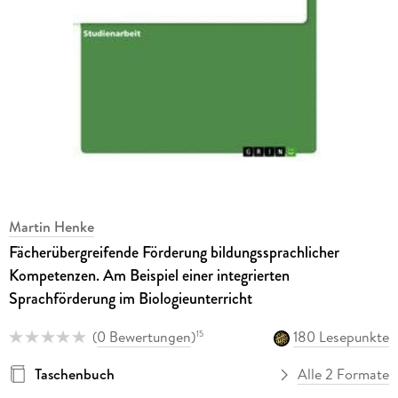
Martin Henke
Fächerübergreifende Förderung bildungssprachlicher
Kompetenzen. Am Beispiel einer integrierten
Sprachförderung im Biologieunterricht
(
0 Bewertungen
)
180 Lesepunkte
15
Taschenbuch
Alle 2 Formate