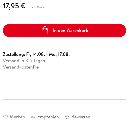
17,95 €
inkl. Mwst.
In den Warenkorb
Zustellung:
Fr, 14.08. - Mo, 17.08.
Versand in 3-5 Tagen
Versandkostenfrei
Merken
Empfehlen
Bewerten