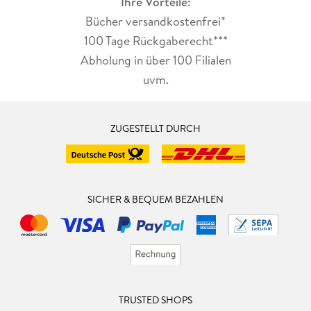
Ihre Vorteile:
Bücher versandkostenfrei*
100 Tage Rückgaberecht***
Abholung in über 100 Filialen
uvm.
ZUGESTELLT DURCH
SICHER & BEQUEM BEZAHLEN
TRUSTED SHOPS