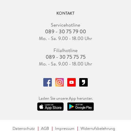
KONTAKT
Servicehotline
089 - 30 75 79 00
Mo. - Sa. 9.00 - 18.00 Uhr
Filialhotline
089 - 30 75 75 75
Mo. - Sa. 9.00 - 18.00 Uhr
Laden Sie unsere App herunter.
Datenschutz
AGB
Impressum
Widerrufsbelehrung