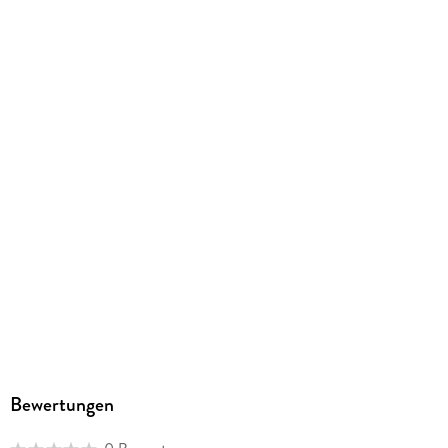
Bewertungen