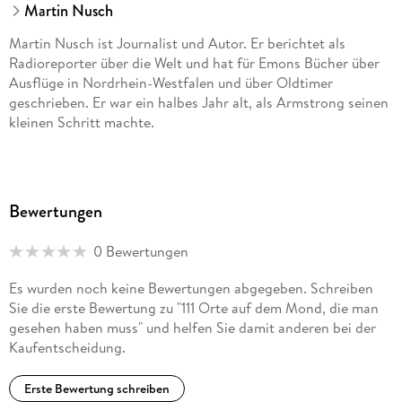
Martin Nusch
Martin Nusch ist Journalist und Autor. Er berichtet als
Radioreporter über die Welt und hat für Emons Bücher über
Ausflüge in Nordrhein-Westfalen und über Oldtimer
geschrieben. Er war ein halbes Jahr alt, als Armstrong seinen
kleinen Schritt machte.
Bewertungen
0 Bewertungen
Es wurden noch keine Bewertungen abgegeben. Schreiben
Sie die erste Bewertung zu "111 Orte auf dem Mond, die man
gesehen haben muss" und helfen Sie damit anderen bei der
Kaufentscheidung.
Erste Bewertung schreiben