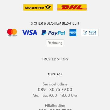
SICHER & BEQUEM BEZAHLEN
TRUSTED SHOPS
KONTAKT
Servicehotline
089 - 30 75 79 00
Mo. - Sa. 9.00 - 18.00 Uhr
Filialhotline