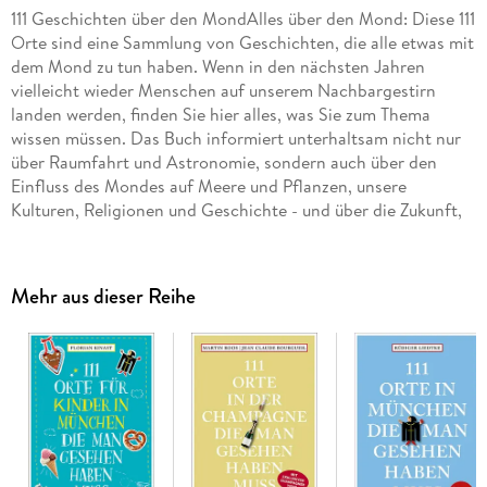
111 Geschichten über den MondAlles über den Mond: Diese 111
Orte sind eine Sammlung von Geschichten, die alle etwas mit
dem Mond zu tun haben. Wenn in den nächsten Jahren
vielleicht wieder Menschen auf unserem Nachbargestirn
landen werden, finden Sie hier alles, was Sie zum Thema
wissen müssen. Das Buch informiert unterhaltsam nicht nur
über Raumfahrt und Astronomie, sondern auch über den
Einfluss des Mondes auf Meere und Pflanzen, unsere
Kulturen, Religionen und Geschichte - und über die Zukunft,
die wir vielleicht dort haben.
Mehr aus dieser Reihe