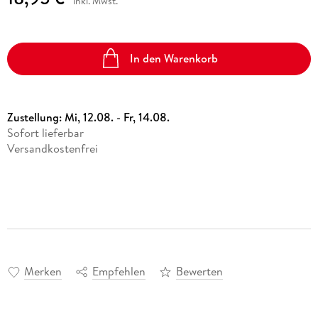
inkl. Mwst.
In den Warenkorb
Zustellung:
Mi, 12.08. - Fr, 14.08.
Sofort lieferbar
Versandkostenfrei
Merken
Empfehlen
Bewerten