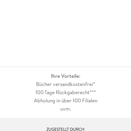
Ihre Vorteile:
Bücher versandkostenfrei*
100 Tage Rückgaberecht***
Abholung in über 100 Filialen
uvm.
ZUGESTELLT DURCH