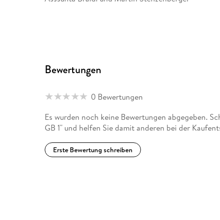
Bewertungen
0 Bewertungen
Es wurden noch keine Bewertungen abgegeben. Schr
GB 1" und helfen Sie damit anderen bei der Kaufen
Erste Bewertung schreiben