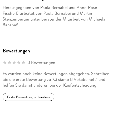
Herausgegeben von Paola Bernabei und Anne-Rose
FischerErarbeitet von Paola Bernabei und Martin
Stenzenberger unter beratender Mitarbeit von Michaela
Banzhaf
Bewertungen
0 Bewertungen
Es wurden noch keine Bewertungen abgegeben. Schreiben
Sie die erste Bewertung zu "Ci siamo B Vokabelheft" und
helfen Sie damit anderen bei der Kaufentscheidung.
Erste Bewertung schreiben