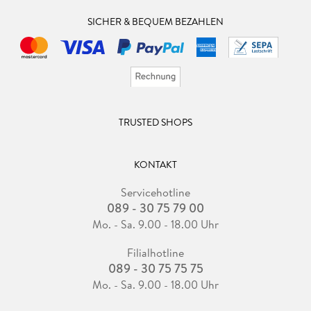
SICHER & BEQUEM BEZAHLEN
TRUSTED SHOPS
KONTAKT
Servicehotline
089 - 30 75 79 00
Mo. - Sa. 9.00 - 18.00 Uhr
Filialhotline
089 - 30 75 75 75
Mo. - Sa. 9.00 - 18.00 Uhr