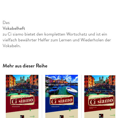
Das
Vokabelheft
zu Ci siamo bietet den kompletten Wortschatz und ist ein
vielfach bewährter Helfer zum Lernen und Wiederholen der
Vokabeln.
Mehr aus dieser Reihe