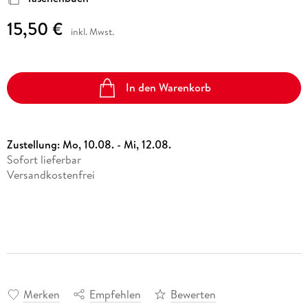
15,50 €
inkl. Mwst.
In den Warenkorb
Zustellung:
Mo, 10.08. - Mi, 12.08.
Sofort lieferbar
Versandkostenfrei
Merken
Empfehlen
Bewerten