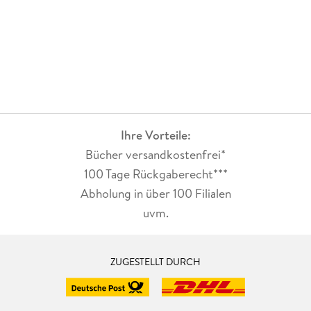
Ihre Vorteile:
Bücher versandkostenfrei*
100 Tage Rückgaberecht***
Abholung in über 100 Filialen
uvm.
ZUGESTELLT DURCH