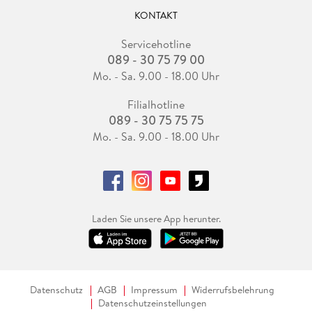
KONTAKT
Servicehotline
089 - 30 75 79 00
Mo. - Sa. 9.00 - 18.00 Uhr
Filialhotline
089 - 30 75 75 75
Mo. - Sa. 9.00 - 18.00 Uhr
Laden Sie unsere App herunter.
Datenschutz
AGB
Impressum
Widerrufsbelehrung
Datenschutzeinstellungen