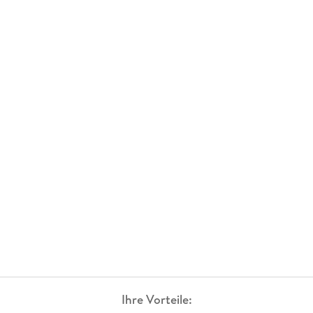
Ihre Vorteile: