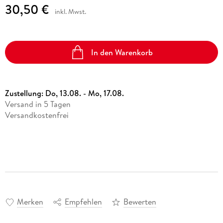
30,50 €
inkl. Mwst.
In den Warenkorb
Zustellung:
Do, 13.08. - Mo, 17.08.
Versand in 5 Tagen
Versandkostenfrei
Merken
Empfehlen
Bewerten