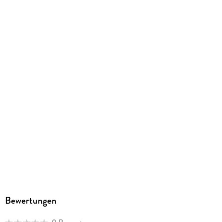
Bewertungen