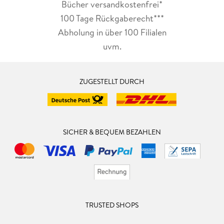
Bücher versandkostenfrei*
100 Tage Rückgaberecht***
Abholung in über 100 Filialen
uvm.
ZUGESTELLT DURCH
SICHER & BEQUEM BEZAHLEN
TRUSTED SHOPS