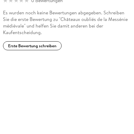
0 Bewertungen
Es wurden noch keine Bewertungen abgegeben. Schreiben
Sie die erste Bewertung zu "Châteaux oubliés de la Messénie
médiévale" und helfen Sie damit anderen bei der
Kaufentscheidung.
Erste Bewertung schreiben