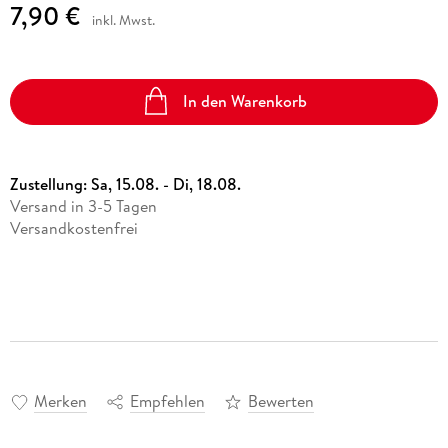
7,90 €
inkl. Mwst.
In den Warenkorb
Zustellung:
Sa, 15.08. - Di, 18.08.
Versand in 3-5 Tagen
Versandkostenfrei
Merken
Empfehlen
Bewerten