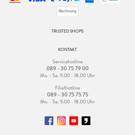
TRUSTED SHOPS
KONTAKT
Servicehotline
089 - 30 75 79 00
Mo. - Sa. 9.00 - 18.00 Uhr
Filialhotline
089 - 30 75 75 75
Mo. - Sa. 9.00 - 18.00 Uhr