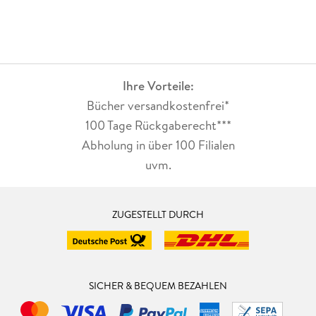
Buchform.
Ihre Vorteile:
Bücher versandkostenfrei*
100 Tage Rückgaberecht***
Abholung in über 100 Filialen
uvm.
ZUGESTELLT DURCH
SICHER & BEQUEM BEZAHLEN