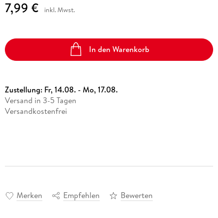
7,99 €
inkl. Mwst.
In den Warenkorb
Zustellung:
Fr, 14.08. - Mo, 17.08.
Versand in 3-5 Tagen
Versandkostenfrei
Merken
Empfehlen
Bewerten