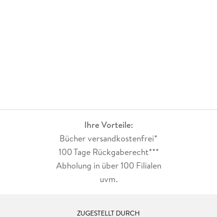
Ihre Vorteile:
Bücher versandkostenfrei*
100 Tage Rückgaberecht***
Abholung in über 100 Filialen
uvm.
ZUGESTELLT DURCH