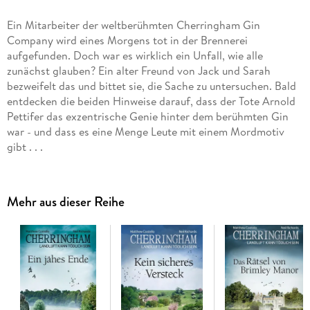
Ein Mitarbeiter der weltberühmten Cherringham Gin
Company wird eines Morgens tot in der Brennerei
aufgefunden. Doch war es wirklich ein Unfall, wie alle
zunächst glauben? Ein alter Freund von Jack und Sarah
bezweifelt das und bittet sie, die Sache zu untersuchen. Bald
entdecken die beiden Hinweise darauf, dass der Tote Arnold
Pettifer das exzentrische Genie hinter dem berühmten Gin
war - und dass es eine Menge Leute mit einem Mordmotiv
gibt . . .
beTHRILLED - mörderisch gute Unterhaltung!
Mehr aus dieser Reihe