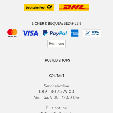
SICHER & BEQUEM BEZAHLEN
TRUSTED SHOPS
KONTAKT
Servicehotline
089 - 30 75 79 00
Mo. - Sa. 9.00 - 18.00 Uhr
Filialhotline