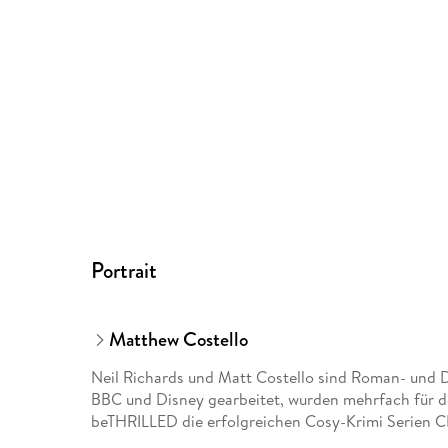
Portrait
Matthew Costello
Neil Richards und Matt Costello sind Roman- und 
BBC und Disney gearbeitet, wurden mehrfach für 
beTHRILLED die erfolgreichen Cosy-Krimi Ser