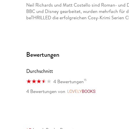
Neil Richards und Matt Costello sind Roman- und 
BBC und Disney gearbeitet, wurden mehrfach für 
beTHRILLED die erfolgreichen Cosy-Krimi Ser
Bewertungen
Durchschnitt
15
4 Bewertungen
4 Bewertungen
von
LovelyBooks