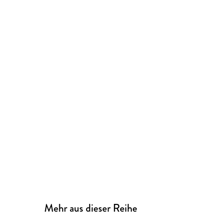
Mehr aus dieser Reihe