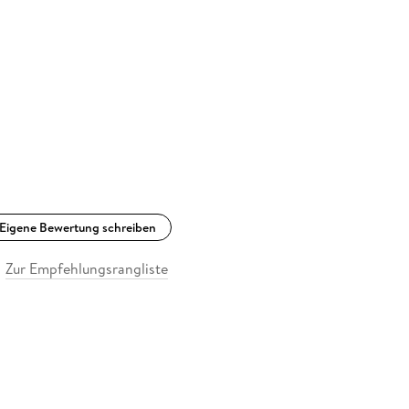
Eigene Bewertung schreiben
Zur Empfehlungsrangliste