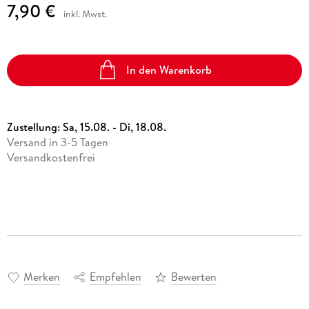
7,90 €
inkl. Mwst.
In den Warenkorb
Zustellung:
Sa, 15.08. - Di, 18.08.
Versand in 3-5 Tagen
Versandkostenfrei
Merken
Empfehlen
Bewerten