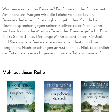
Was beweisen schon Beweise? Ein Schuss in der Dunkelheit.
Am nächsten Morgen wird die Leiche von Lee Taylor,
Baumarktleiter von Cherringham, gefunden. Sämtliche
Beweise sprechen gegen seinen Stellvertreter Nick. Dann
wird auch noch die Mordwaffe aus der Themse gefischt: Es ist
Nicks Schrotflinte. Der junge Mann taucht unter. Für Jack
und Sarah ist die Beweislage etwas zu eindeutig und sie
fangen an, Nachforschungen anzustellen. Ist Nick tatsächlich
der Täter oder versucht jemand, ihm die Tat anzuhängen?
Mehr aus dieser Reihe