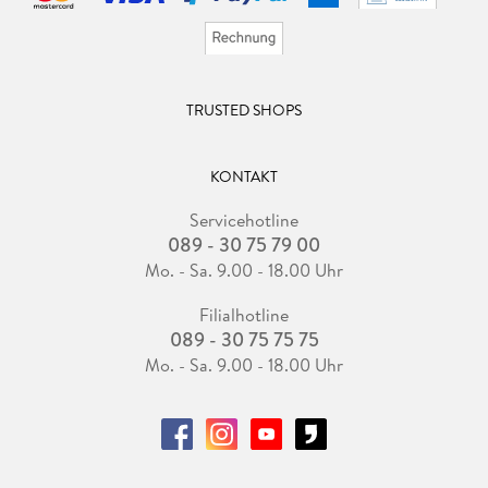
TRUSTED SHOPS
KONTAKT
Servicehotline
089 - 30 75 79 00
Mo. - Sa. 9.00 - 18.00 Uhr
Filialhotline
089 - 30 75 75 75
Mo. - Sa. 9.00 - 18.00 Uhr