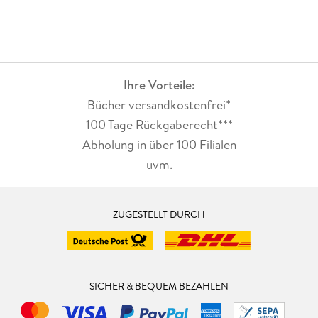
Ihre Vorteile:
Bücher versandkostenfrei*
100 Tage Rückgaberecht***
Abholung in über 100 Filialen
uvm.
ZUGESTELLT DURCH
SICHER & BEQUEM BEZAHLEN