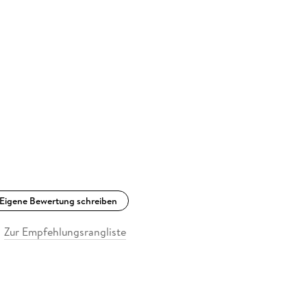
Eigene Bewertung schreiben
Zur Empfehlungsrangliste