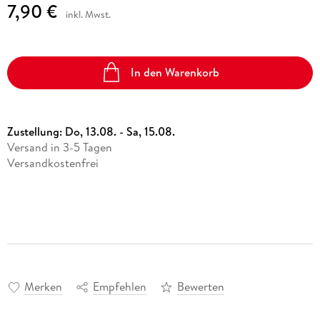
7,90 €
inkl. Mwst.
In den Warenkorb
Zustellung:
Do, 13.08. - Sa, 15.08.
Versand in 3-5 Tagen
Versandkostenfrei
Merken
Empfehlen
Bewerten