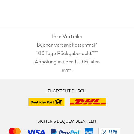
Ihre Vorteile:
Bücher versandkostenfrei*
100 Tage Rückgaberecht***
Abholung in über 100 Filialen
uvm.
ZUGESTELLT DURCH
SICHER & BEQUEM BEZAHLEN