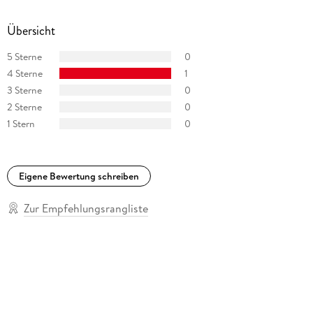
Übersicht
5 Sterne
0
4 Sterne
1
3 Sterne
0
2 Sterne
0
1 Stern
0
Eigene Bewertung schreiben
Zur Empfehlungsrangliste