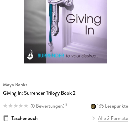
Maya Banks
Giving In: Surrender Trilogy Book 2
(
0 Bewertungen
)
165 Lesepunkte
15
Taschenbuch
Alle 2 Formate