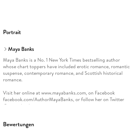
Portrait
Maya Banks
Maya Banks is a No. 1 New York Times bestselling author
whose chart toppers have included erotic romance, romantic
suspense, contemporary romance, and Scottish historical
romance.
Visit her online at www.mayabanks.com, on Facebook
facebook.com/AuthorMayaBanks, or follow her on Twitter
@maya_banks.
Bewertungen