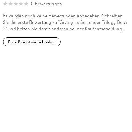
0 Bewertungen
Es wurden noch keine Bewertungen abgegeben. Schreiben
Sie die erste Bewertung zu "Giving In: Surrender Trilogy Book
2" und helfen Sie damit anderen bei der Kaufentscheidung.
Erste Bewertung schreiben