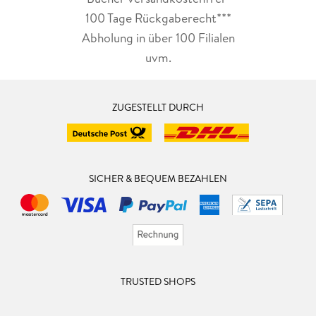
100 Tage Rückgaberecht***
Abholung in über 100 Filialen
uvm.
ZUGESTELLT DURCH
SICHER & BEQUEM BEZAHLEN
TRUSTED SHOPS