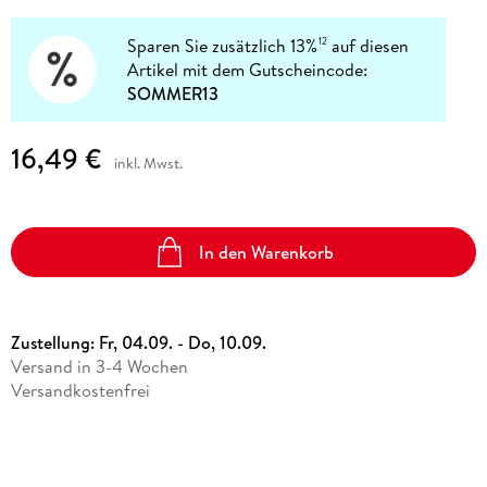
Sparen Sie zusätzlich 13%
auf diesen
12
Artikel mit dem Gutscheincode:
SOMMER13
16,49 €
inkl. Mwst.
In den Warenkorb
Zustellung:
Fr, 04.09. - Do, 10.09.
Versand in 3-4 Wochen
Versandkostenfrei