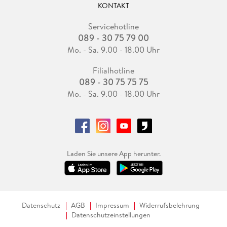
KONTAKT
Servicehotline
089 - 30 75 79 00
Mo. - Sa. 9.00 - 18.00 Uhr
Filialhotline
089 - 30 75 75 75
Mo. - Sa. 9.00 - 18.00 Uhr
Laden Sie unsere App herunter.
Datenschutz
AGB
Impressum
Widerrufsbelehrung
Datenschutzeinstellungen