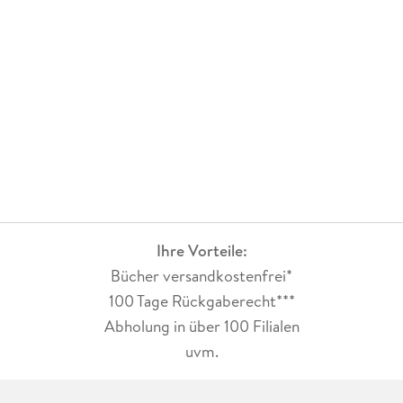
Ihre Vorteile:
Bücher versandkostenfrei*
100 Tage Rückgaberecht***
Abholung in über 100 Filialen
uvm.