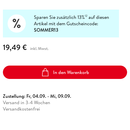
Sparen Sie zusätzlich 13%
auf diesen
12
Artikel mit dem Gutscheincode:
SOMMER13
19,49 €
inkl. Mwst.
In den Warenkorb
Zustellung:
Fr, 04.09. - Mi, 09.09.
Versand in 3-4 Wochen
Versandkostenfrei