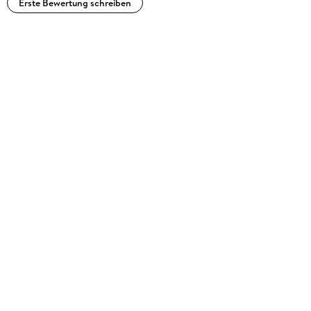
Erste Bewertung schreiben