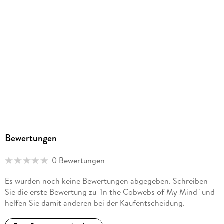
Bewertungen
0 Bewertungen
Es wurden noch keine Bewertungen abgegeben. Schreiben
Sie die erste Bewertung zu "In the Cobwebs of My Mind" und
helfen Sie damit anderen bei der Kaufentscheidung.