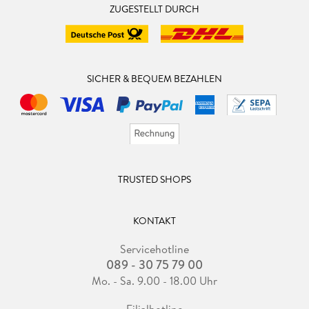
ZUGESTELLT DURCH
SICHER & BEQUEM BEZAHLEN
TRUSTED SHOPS
KONTAKT
Servicehotline
089 - 30 75 79 00
Mo. - Sa. 9.00 - 18.00 Uhr
Filialhotline