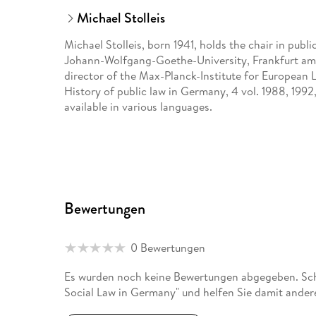
Michael Stolleis
Michael Stolleis, born 1941, holds the chair in publ
Johann-Wolfgang-Goethe-University, Frankfurt am
director of the Max-Planck-Institute for European 
History of public law in Germany, 4 vol. 1988, 1992,
available in various languages.
Bewertungen
0 Bewertungen
Es wurden noch keine Bewertungen abgegeben. Schr
Social Law in Germany" und helfen Sie damit ander