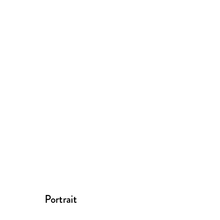
Portrait