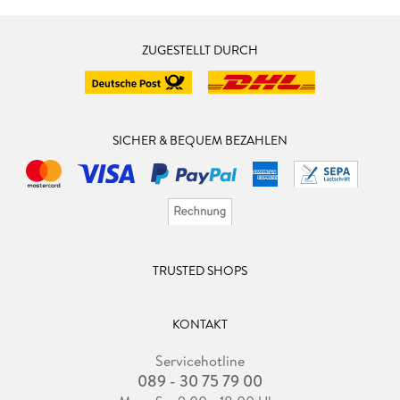
ZUGESTELLT DURCH
SICHER & BEQUEM BEZAHLEN
TRUSTED SHOPS
KONTAKT
Servicehotline
089 - 30 75 79 00