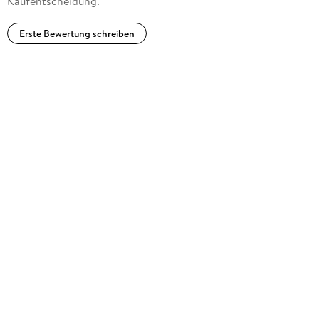
Kaufentscheidung.
Erste Bewertung schreiben