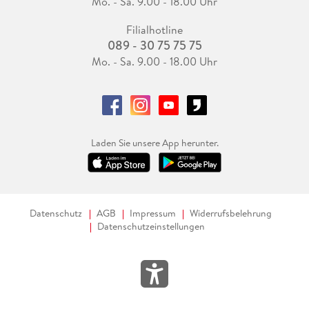
Mo. - Sa. 9.00 - 18.00 Uhr
Filialhotline
089 - 30 75 75 75
Mo. - Sa. 9.00 - 18.00 Uhr
Laden Sie unsere App herunter.
Datenschutz
AGB
Impressum
Widerrufsbelehrung
Datenschutzeinstellungen