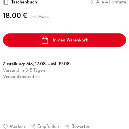
Taschenbuch
Alle 4 Formate
18,00 €
inkl. Mwst.
In den Warenkorb
Zustellung:
Mo, 17.08. - Mi, 19.08.
Versand in 3-5 Tagen
Versandkostenfrei
Merken
Empfehlen
Bewerten