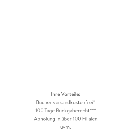
Ihre Vorteile:
Bücher versandkostenfrei*
100 Tage Rückgaberecht***
Abholung in über 100 Filialen
uvm.