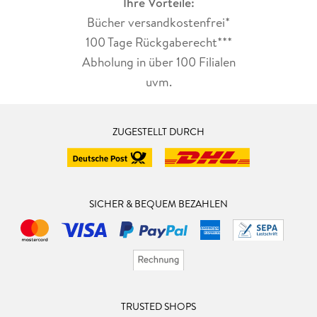
Ihre Vorteile:
Bücher versandkostenfrei*
100 Tage Rückgaberecht***
Abholung in über 100 Filialen
uvm.
ZUGESTELLT DURCH
SICHER & BEQUEM BEZAHLEN
TRUSTED SHOPS