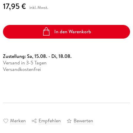
17,95 €
inkl. Mwst.
In den Warenkorb
Zustellung:
Sa, 15.08. - Di, 18.08.
Versand in 3-5 Tagen
Versandkostenfrei
Merken
Empfehlen
Bewerten