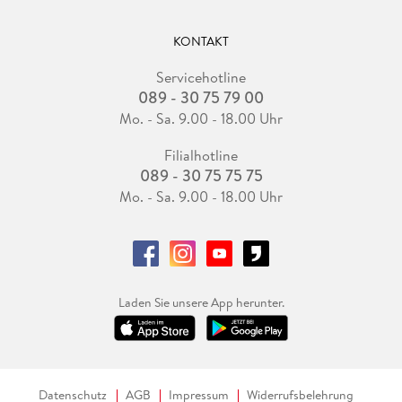
KONTAKT
Servicehotline
089 - 30 75 79 00
Mo. - Sa. 9.00 - 18.00 Uhr
Filialhotline
089 - 30 75 75 75
Mo. - Sa. 9.00 - 18.00 Uhr
Laden Sie unsere App herunter.
Datenschutz
AGB
Impressum
Widerrufsbelehrung