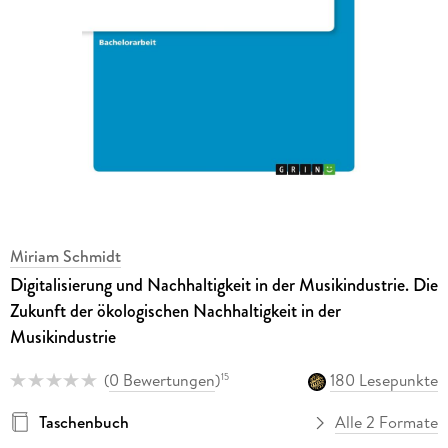
Miriam Schmidt
Digitalisierung und Nachhaltigkeit in der Musikindustrie. Die
Zukunft der ökologischen Nachhaltigkeit in der
Musikindustrie
(
0 Bewertungen
)
180 Lesepunkte
15
Taschenbuch
Alle 2 Formate