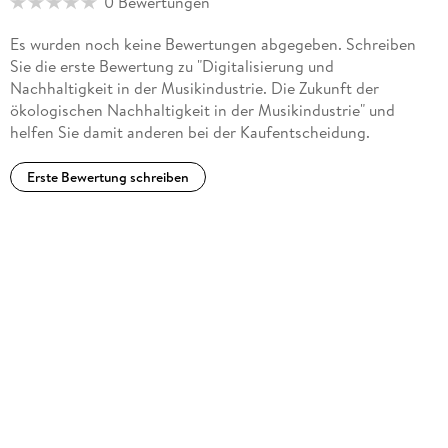
0 Bewertungen
Es wurden noch keine Bewertungen abgegeben. Schreiben
Sie die erste Bewertung zu "Digitalisierung und
Nachhaltigkeit in der Musikindustrie. Die Zukunft der
ökologischen Nachhaltigkeit in der Musikindustrie" und
helfen Sie damit anderen bei der Kaufentscheidung.
Erste Bewertung schreiben