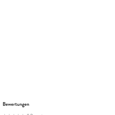
Bewertungen