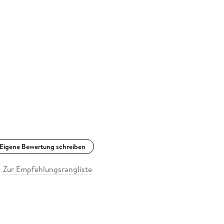
Eigene Bewertung schreiben
Zur Empfehlungsrangliste