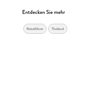
Entdecken Sie mehr
Reiseführer
Thailand