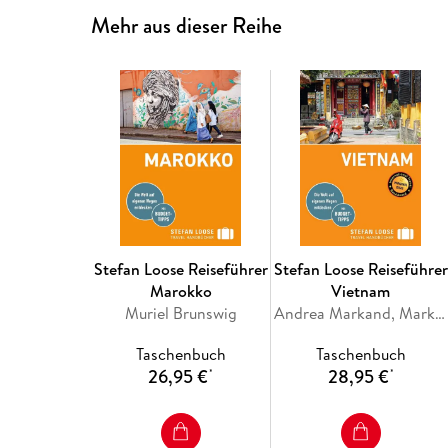
Mehr aus dieser Reihe
Stefan Loose Reiseführer
Stefan Loose Reiseführer
Marokko
Vietnam
Muriel Brunswig
Andrea Markand, Mark Markand
Taschenbuch
Taschenbuch
26,95 €
28,95 €
*
*