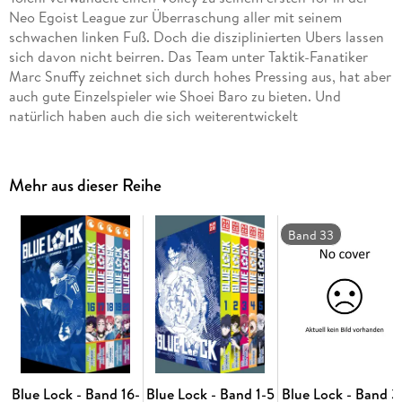
Neo Egoist League zur Überraschung aller mit seinem
schwachen linken Fuß. Doch die disziplinierten Ubers lassen
sich davon nicht beirren. Das Team unter Taktik-Fanatiker
Marc Snuffy zeichnet sich durch hohes Pressing aus, hat aber
auch gute Einzelspieler wie Shoei Baro zu bieten. Und
natürlich haben auch die sich weiterentwickelt
Mehr aus dieser Reihe
Band 33
Blue Lock - Band 16-
Blue Lock - Band 1-5
Blue Lock - Band 3