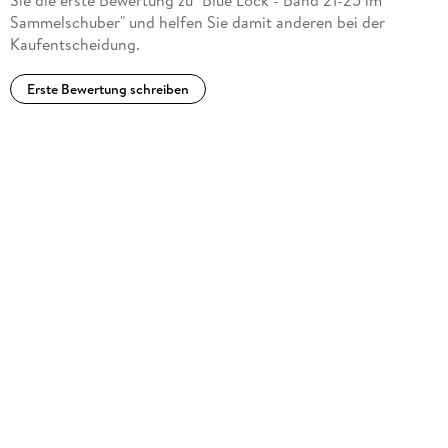
Sammelschuber" und helfen Sie damit anderen bei der
Kaufentscheidung.
Erste Bewertung schreiben