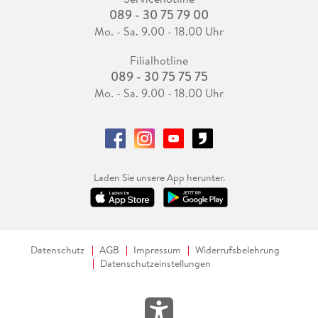
089 - 30 75 79 00
Mo. - Sa. 9.00 - 18.00 Uhr
Filialhotline
089 - 30 75 75 75
Mo. - Sa. 9.00 - 18.00 Uhr
Laden Sie unsere App herunter.
Datenschutz
AGB
Impressum
Widerrufsbelehrung
Datenschutzeinstellungen