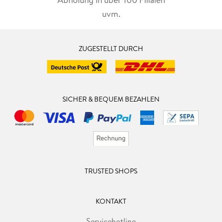
uvm.
ZUGESTELLT DURCH
SICHER & BEQUEM BEZAHLEN
TRUSTED SHOPS
KONTAKT
Servicehotline