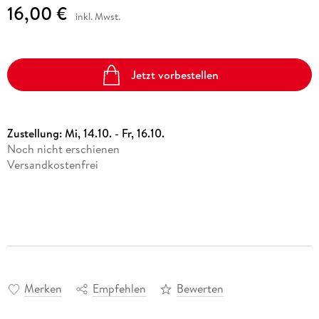
16,00 €
inkl. Mwst.
Jetzt vorbestellen
Zustellung:
Mi, 14.10. - Fr, 16.10.
Noch nicht erschienen
Versandkostenfrei
Merken
Empfehlen
Bewerten