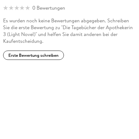
0 Bewertungen
Es wurden noch keine Bewertungen abgegeben. Schreiben
Sie die erste Bewertung zu "Die Tagebücher der Apothekerin
3 (Light Novel)" und helfen Sie damit anderen bei der
Kaufentscheidung.
Erste Bewertung schreiben