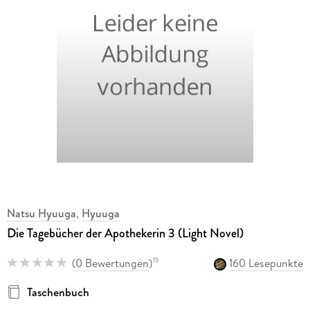
Natsu Hyuuga
,
Hyuuga
Die Tagebücher der Apothekerin 3 (Light Novel)
(
0 Bewertungen
)
160 Lesepunkte
15
Taschenbuch