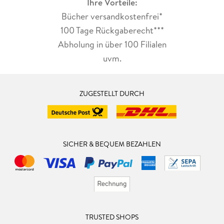
Ihre Vorteile:
Bücher versandkostenfrei*
100 Tage Rückgaberecht***
Abholung in über 100 Filialen
uvm.
ZUGESTELLT DURCH
SICHER & BEQUEM BEZAHLEN
TRUSTED SHOPS