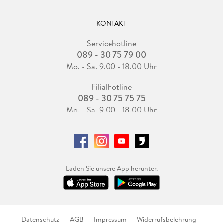
KONTAKT
Servicehotline
089 - 30 75 79 00
Mo. - Sa. 9.00 - 18.00 Uhr
Filialhotline
089 - 30 75 75 75
Mo. - Sa. 9.00 - 18.00 Uhr
Laden Sie unsere App herunter.
Datenschutz
AGB
Impressum
Widerrufsbelehrung