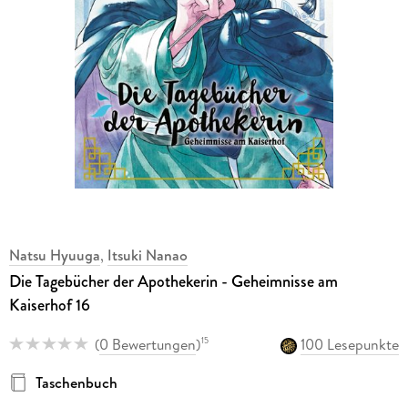
Natsu Hyuuga
,
Itsuki Nanao
Die Tagebücher der Apothekerin - Geheimnisse am
Kaiserhof 16
(
0 Bewertungen
)
100 Lesepunkte
15
Taschenbuch