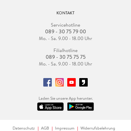
KONTAKT
Servicehotline
089 - 30 75 79 00
Mo. - Sa. 9.00 - 18.00 Uhr
Filialhotline
089 - 30 75 75 75
Mo. - Sa. 9.00 - 18.00 Uhr
Laden Sie unsere App herunter.
Datenschutz
AGB
Impressum
Widerrufsbelehrung