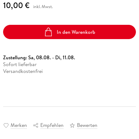
10,00 €
inkl. Mwst.
In den Warenkorb
Zustellung:
Sa, 08.08. - Di, 11.08.
Sofort lieferbar
Versandkostenfrei
Merken
Empfehlen
Bewerten