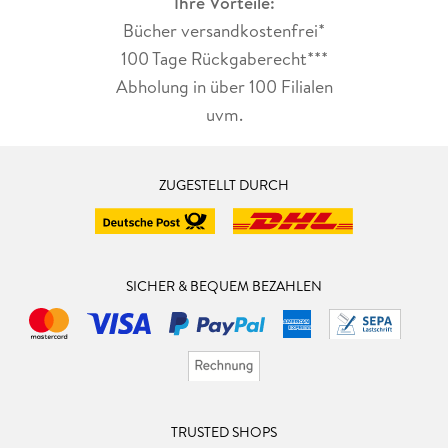
Ihre Vorteile:
Bücher versandkostenfrei*
100 Tage Rückgaberecht***
Abholung in über 100 Filialen
uvm.
ZUGESTELLT DURCH
SICHER & BEQUEM BEZAHLEN
TRUSTED SHOPS