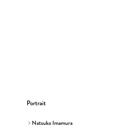
Portrait
Natsuko Imamura