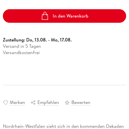
In den Warenkorb
Zustellung:
Do, 13.08. - Mo, 17.08.
Versand in 5 Tagen
Versandkostenfrei
Merken
Empfehlen
Bewerten
Nordrhein-Westfalen sieht sich in den kommenden Dekaden