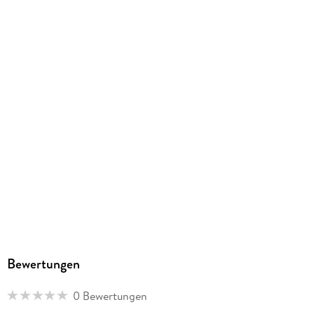
Bewertungen
0 Bewertungen