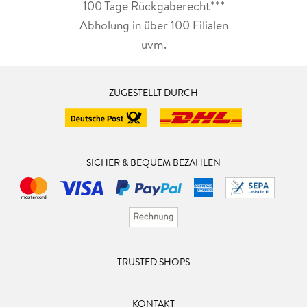
100 Tage Rückgaberecht***
Abholung in über 100 Filialen
uvm.
ZUGESTELLT DURCH
SICHER & BEQUEM BEZAHLEN
TRUSTED SHOPS
KONTAKT