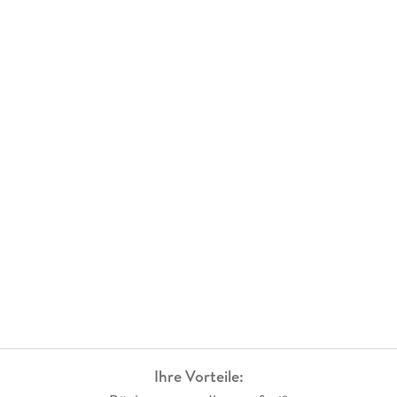
Ihre Vorteile: