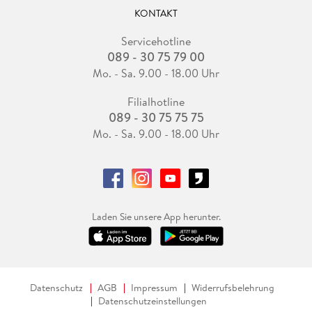
KONTAKT
Servicehotline
089 - 30 75 79 00
Mo. - Sa. 9.00 - 18.00 Uhr
Filialhotline
089 - 30 75 75 75
Mo. - Sa. 9.00 - 18.00 Uhr
Laden Sie unsere App herunter.
Datenschutz
AGB
Impressum
Widerrufsbelehrung
Datenschutzeinstellungen