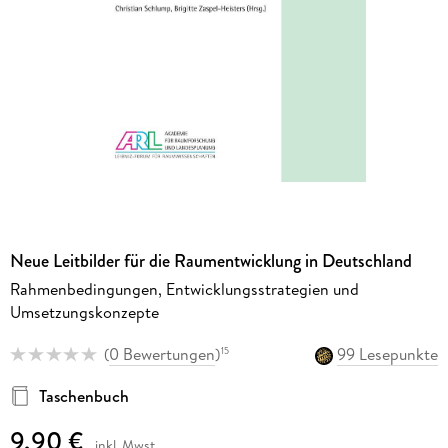
Neue Leitbilder für die Raumentwicklung in Deutschland
Rahmenbedingungen, Entwicklungsstrategien und
Umsetzungskonzepte
(
0 Bewertungen
)
99 Lesepunkte
15
Taschenbuch
9,90 €
inkl. Mwst.