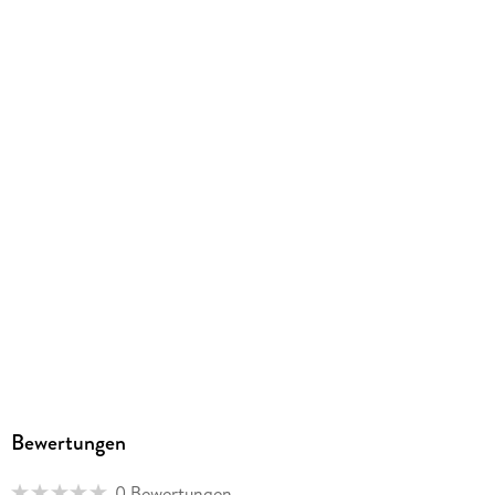
Bewertungen
0 Bewertungen