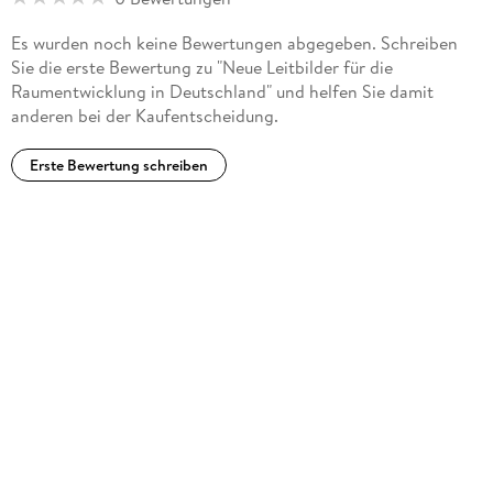
Es wurden noch keine Bewertungen abgegeben. Schreiben
Sie die erste Bewertung zu "Neue Leitbilder für die
Raumentwicklung in Deutschland" und helfen Sie damit
anderen bei der Kaufentscheidung.
Erste Bewertung schreiben