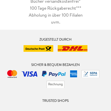
Bücher versandkostenfrei*
100 Tage Rückgaberecht***
Abholung in über 100 Filialen
uvm.
ZUGESTELLT DURCH
SICHER & BEQUEM BEZAHLEN
TRUSTED SHOPS