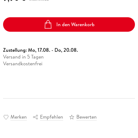
In den Warenkorb
Zustellung:
Mo, 17.08. - Do, 20.08.
Versand in 5 Tagen
Versandkostenfrei
Merken
Empfehlen
Bewerten