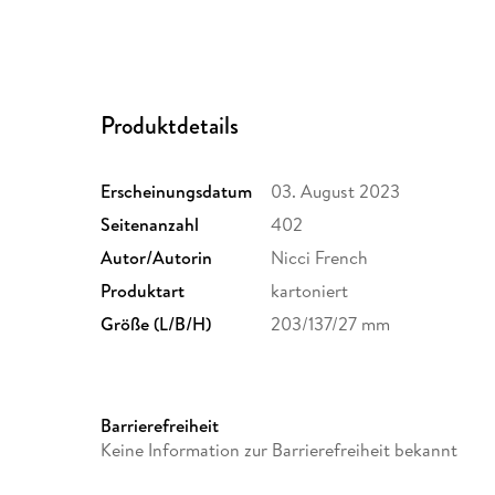
Produktdetails
Erscheinungsdatum
03. August 2023
Seitenanzahl
402
Autor/Autorin
Nicci French
Produktart
kartoniert
Größe (L/B/H)
203/137/27 mm
Barrierefreiheit
Keine Information zur Barrierefreiheit bekannt