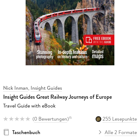
Nick Inman
,
Insight Guides
Insight Guides Great Railway Journeys of Europe
Travel Guide with eBook
(
0 Bewertungen
)
255 Lesepunkte
15
Taschenbuch
Alle 2 Formate