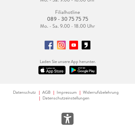
Filialhotline
089 - 30 75 75 75
Mo. - Sa. 9.00 - 18.00 Uhr
Laden Sie unsere App herunter.
Datenschutz
AGB
Impressum
Widerrufsbelehrung
Datenschutzeinstellungen