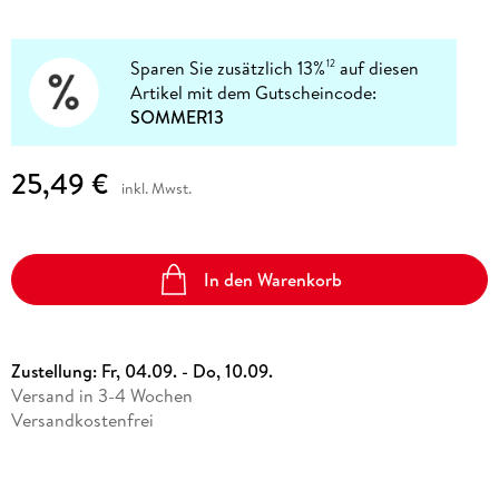
Sparen Sie zusätzlich 13%
auf diesen
12
Artikel mit dem Gutscheincode:
SOMMER13
25,49 €
inkl. Mwst.
In den Warenkorb
Zustellung:
Fr, 04.09. - Do, 10.09.
Versand in 3-4 Wochen
Versandkostenfrei