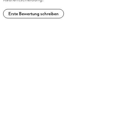
Erste Bewertung schreiben