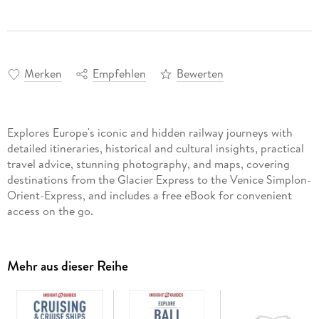
Merken
Empfehlen
Bewerten
Explores Europe's iconic and hidden railway journeys with
detailed itineraries, historical and cultural insights, practical
travel advice, stunning photography, and maps, covering
destinations from the Glacier Express to the Venice Simplon-
Orient-Express, and includes a free eBook for convenient
access on the go.
Mehr aus dieser Reihe