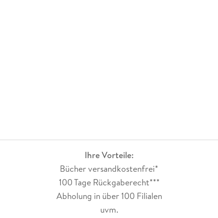
Ihre Vorteile:
Bücher versandkostenfrei*
100 Tage Rückgaberecht***
Abholung in über 100 Filialen
uvm.