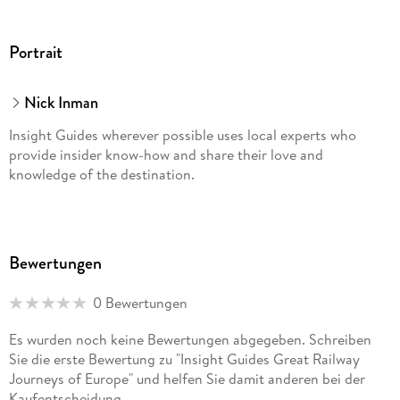
Portrait
Nick Inman
Insight Guides wherever possible uses local experts who
provide insider know-how and share their love and
knowledge of the destination.
Bewertungen
0 Bewertungen
Es wurden noch keine Bewertungen abgegeben. Schreiben
Sie die erste Bewertung zu "Insight Guides Great Railway
Journeys of Europe" und helfen Sie damit anderen bei der
Kaufentscheidung.