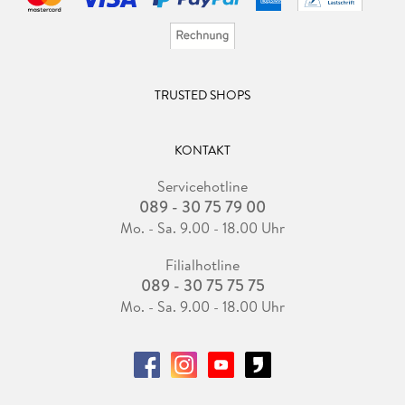
TRUSTED SHOPS
KONTAKT
Servicehotline
089 - 30 75 79 00
Mo. - Sa. 9.00 - 18.00 Uhr
Filialhotline
089 - 30 75 75 75
Mo. - Sa. 9.00 - 18.00 Uhr