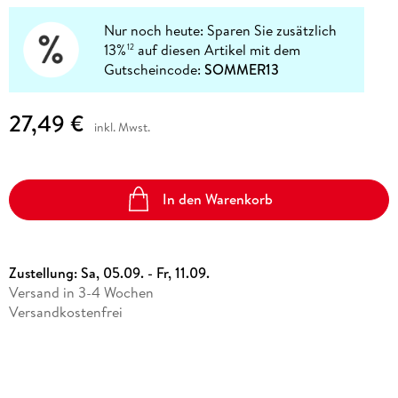
Nur noch heute: Sparen Sie zusätzlich
13%
auf diesen Artikel mit dem
12
Gutscheincode:
SOMMER13
27,49 €
inkl. Mwst.
In den Warenkorb
Zustellung:
Sa, 05.09. - Fr, 11.09.
Versand in 3-4 Wochen
Versandkostenfrei