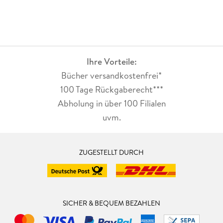
Ihre Vorteile:
Bücher versandkostenfrei*
100 Tage Rückgaberecht***
Abholung in über 100 Filialen
uvm.
ZUGESTELLT DURCH
SICHER & BEQUEM BEZAHLEN