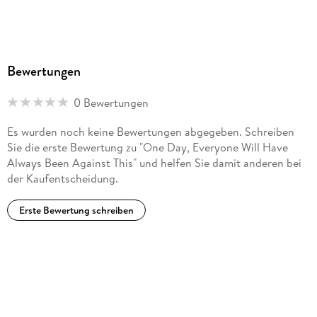
Bewertungen
0 Bewertungen
Es wurden noch keine Bewertungen abgegeben. Schreiben
Sie die erste Bewertung zu "One Day, Everyone Will Have
Always Been Against This" und helfen Sie damit anderen bei
der Kaufentscheidung.
Erste Bewertung schreiben