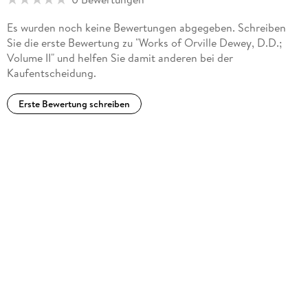
Es wurden noch keine Bewertungen abgegeben. Schreiben
Sie die erste Bewertung zu "Works of Orville Dewey, D.D.;
Volume II" und helfen Sie damit anderen bei der
Kaufentscheidung.
Erste Bewertung schreiben