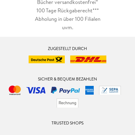
Bücher versandkostenfrei*
100 Tage Rückgaberecht***
Abholung in über 100 Filialen
uvm.
ZUGESTELLT DURCH
SICHER & BEQUEM BEZAHLEN
TRUSTED SHOPS