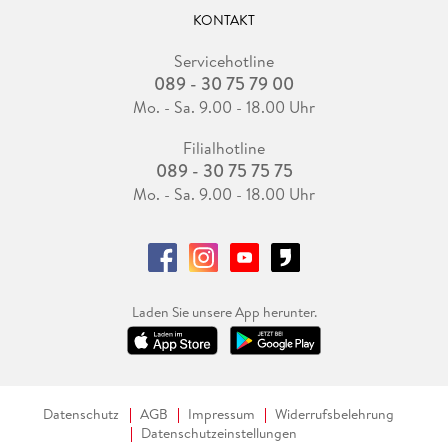
KONTAKT
Servicehotline
089 - 30 75 79 00
Mo. - Sa. 9.00 - 18.00 Uhr
Filialhotline
089 - 30 75 75 75
Mo. - Sa. 9.00 - 18.00 Uhr
Laden Sie unsere App herunter.
Datenschutz
AGB
Impressum
Widerrufsbelehrung
Datenschutzeinstellungen