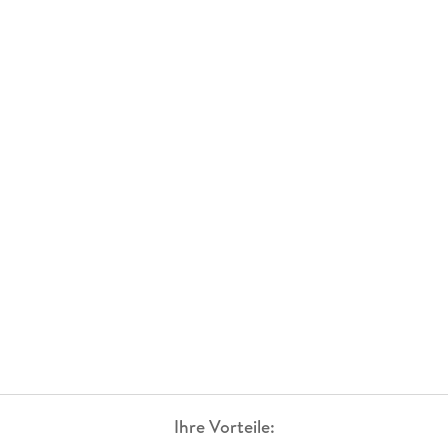
Ihre Vorteile: