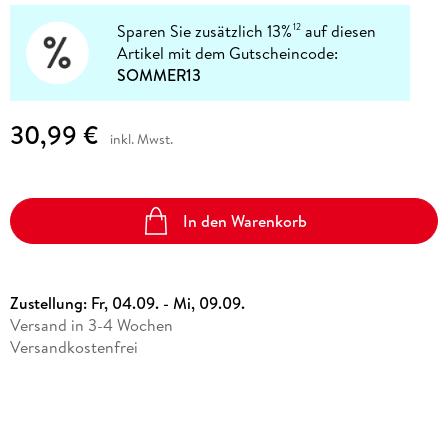
Sparen Sie zusätzlich 13%
auf diesen
12
Artikel mit dem Gutscheincode:
SOMMER13
30,99 €
inkl. Mwst.
In den Warenkorb
Zustellung:
Fr, 04.09. - Mi, 09.09.
Versand in 3-4 Wochen
Versandkostenfrei