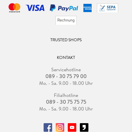
TRUSTED SHOPS
KONTAKT
Servicehotline
089 - 30 75 79 00
Mo. - Sa. 9.00 - 18.00 Uhr
Filialhotline
089 - 30 75 75 75
Mo. - Sa. 9.00 - 18.00 Uhr