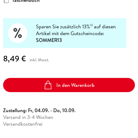
Taschenbuch
Sparen Sie zusätzlich 13%
auf diesen
12
Artikel mit dem Gutscheincode:
SOMMER13
8,49 €
inkl. Mwst.
In den Warenkorb
Zustellung:
Fr, 04.09. - Do, 10.09.
Versand in 3-4 Wochen
Versandkostenfrei