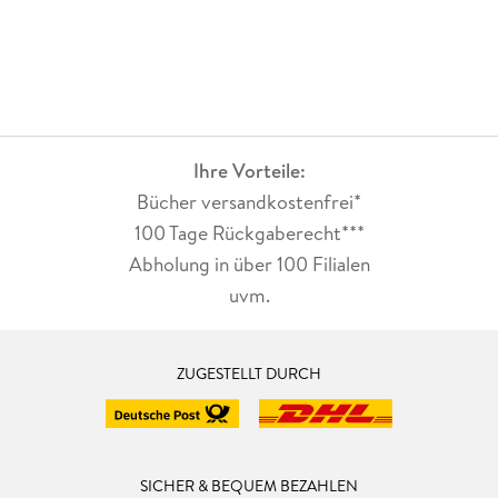
Ihre Vorteile:
Bücher versandkostenfrei*
100 Tage Rückgaberecht***
Abholung in über 100 Filialen
uvm.
ZUGESTELLT DURCH
SICHER & BEQUEM BEZAHLEN