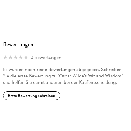
Bewertungen
0 Bewertungen
Es wurden noch keine Bewertungen abgegeben. Schreiben
Sie die erste Bewertung zu "Oscar Wilde's Wit and Wisdom"
und helfen Sie damit anderen bei der Kaufentscheidung.
Erste Bewertung schreiben