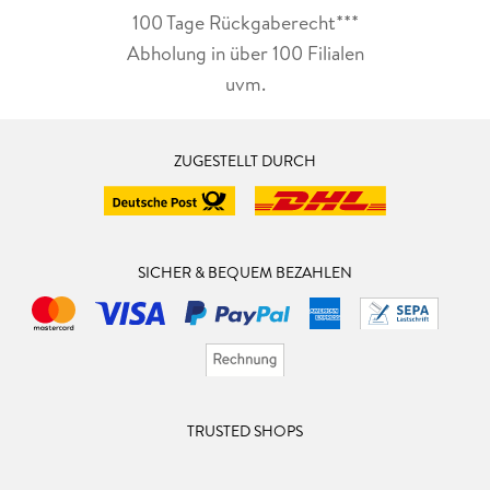
100 Tage Rückgaberecht***
Abholung in über 100 Filialen
uvm.
ZUGESTELLT DURCH
SICHER & BEQUEM BEZAHLEN
TRUSTED SHOPS