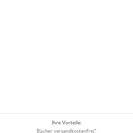
Ihre Vorteile:
Bücher versandkostenfrei*