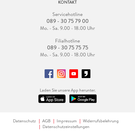
KONTAKT
Servicehotline
089 - 30 75 79 00
Mo. - Sa. 9.00 - 18.00 Uhr
Filialhotline
089 - 30 75 75 75
Mo. - Sa. 9.00 - 18.00 Uhr
Laden Sie unsere App herunter.
Datenschutz
AGB
Impressum
Widerrufsbelehrung
Datenschutzeinstellungen