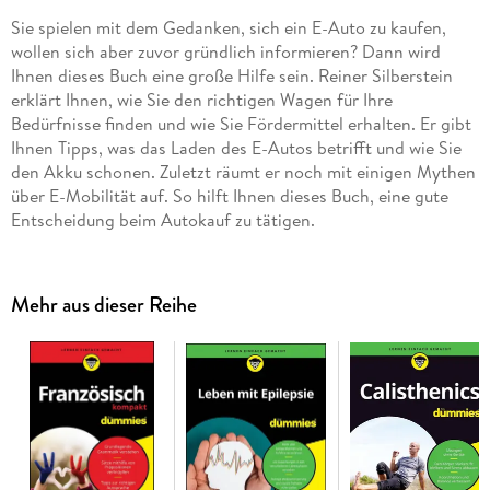
Sie spielen mit dem Gedanken, sich ein E-Auto zu kaufen,
wollen sich aber zuvor gründlich informieren? Dann wird
Ihnen dieses Buch eine große Hilfe sein. Reiner Silberstein
erklärt Ihnen, wie Sie den richtigen Wagen für Ihre
Bedürfnisse finden und wie Sie Fördermittel erhalten. Er gibt
Ihnen Tipps, was das Laden des E-Autos betrifft und wie Sie
den Akku schonen. Zuletzt räumt er noch mit einigen Mythen
über E-Mobilität auf. So hilft Ihnen dieses Buch, eine gute
Entscheidung beim Autokauf zu tätigen.
Mehr aus dieser Reihe