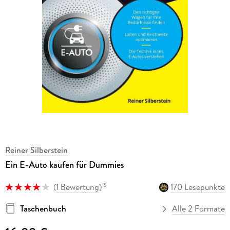
Reiner Silberstein
Ein E-Auto kaufen für Dummies
(
1 Bewertung
)
170 Lesepunkte
15
Taschenbuch
Alle 2 Formate