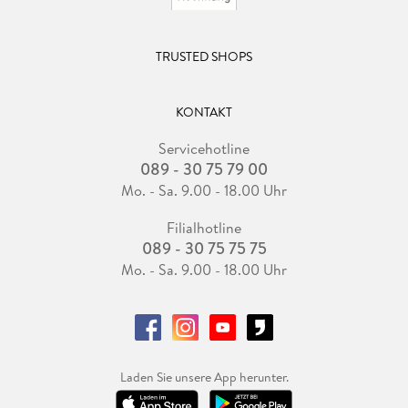
TRUSTED SHOPS
KONTAKT
Servicehotline
089 - 30 75 79 00
Mo. - Sa. 9.00 - 18.00 Uhr
Filialhotline
089 - 30 75 75 75
Mo. - Sa. 9.00 - 18.00 Uhr
Laden Sie unsere App herunter.