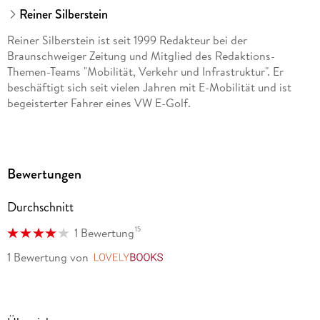
Reiner Silberstein
Reiner Silberstein ist seit 1999 Redakteur bei der
Braunschweiger Zeitung und Mitglied des Redaktions-
Themen-Teams "Mobilität, Verkehr und Infrastruktur". Er
beschäftigt sich seit vielen Jahren mit E-Mobilität und ist
begeisterter Fahrer eines VW E-Golf.
Bewertungen
Durchschnitt
15
1 Bewertung
1 Bewertung
von
LovelyBooks