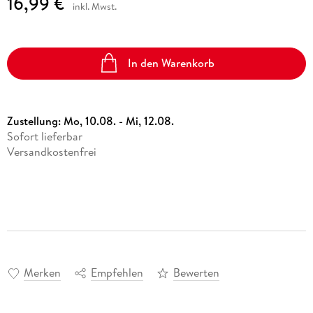
16,99 €
inkl. Mwst.
In den Warenkorb
Zustellung:
Mo, 10.08. - Mi, 12.08.
Sofort lieferbar
Versandkostenfrei
Merken
Empfehlen
Bewerten