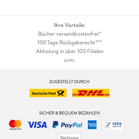
Ihre Vorteile:
Bücher versandkostenfrei*
100 Tage Rückgaberecht***
Abholung in über 100 Filialen
uvm.
ZUGESTELLT DURCH
SICHER & BEQUEM BEZAHLEN