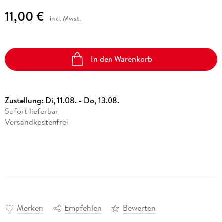
11,00 €
inkl. Mwst.
In den Warenkorb
Zustellung:
Di, 11.08. - Do, 13.08.
Sofort lieferbar
Versandkostenfrei
Merken
Empfehlen
Bewerten