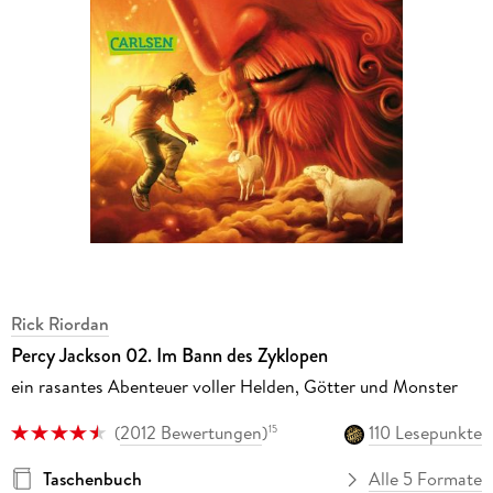
Rick Riordan
Percy Jackson 02. Im Bann des Zyklopen
ein rasantes Abenteuer voller Helden, Götter und Monster
(
2012 Bewertungen
)
110 Lesepunkte
15
Taschenbuch
Alle 5 Formate