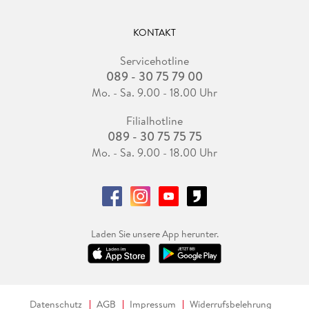
KONTAKT
Servicehotline
089 - 30 75 79 00
Mo. - Sa. 9.00 - 18.00 Uhr
Filialhotline
089 - 30 75 75 75
Mo. - Sa. 9.00 - 18.00 Uhr
Laden Sie unsere App herunter.
Datenschutz
AGB
Impressum
Widerrufsbelehrung