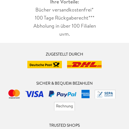
Ihre Vorteile:
Bücher versandkostenfrei*
100 Tage Rückgaberecht***
Abholung in über 100 Filialen
uvm.
ZUGESTELLT DURCH
SICHER & BEQUEM BEZAHLEN
TRUSTED SHOPS