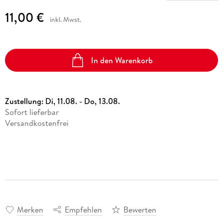
11,00 €
inkl. Mwst.
In den Warenkorb
Zustellung:
Di, 11.08. - Do, 13.08.
Sofort lieferbar
Versandkostenfrei
Merken
Empfehlen
Bewerten