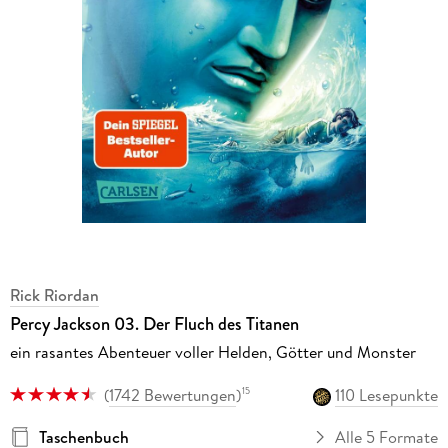
Rick Riordan
Percy Jackson 03. Der Fluch des Titanen
ein rasantes Abenteuer voller Helden, Götter und Monster
(
1742 Bewertungen
)
110 Lesepunkte
15
Taschenbuch
Alle 5 Formate