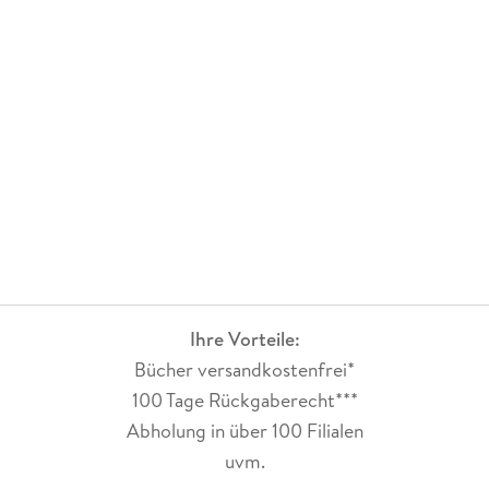
Ihre Vorteile:
Bücher versandkostenfrei*
100 Tage Rückgaberecht***
Abholung in über 100 Filialen
uvm.