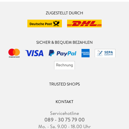
ZUGESTELLT DURCH
SICHER & BEQUEM BEZAHLEN
TRUSTED SHOPS
KONTAKT
Servicehotline
089 - 30 75 79 00
Mo. - Sa. 9.00 - 18.00 Uhr