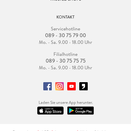
KONTAKT
Servicehotline
089 - 30 75 79 00
Mo. - Sa. 9.00 - 18.00 Uhr
Filialhotline
089 - 30 75 75 75
Mo. - Sa. 9.00 - 18.00 Uhr
Laden Sie unsere App herunter.