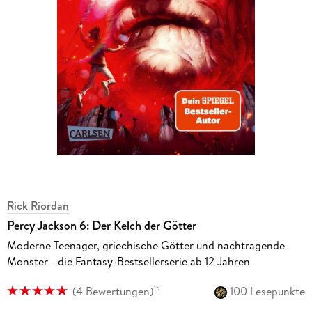
Rick Riordan
Percy Jackson 6: Der Kelch der Götter
Moderne Teenager, griechische Götter und nachtragende
Monster - die Fantasy-Bestsellerserie ab 12 Jahren
(
4 Bewertungen
)
100 Lesepunkte
15