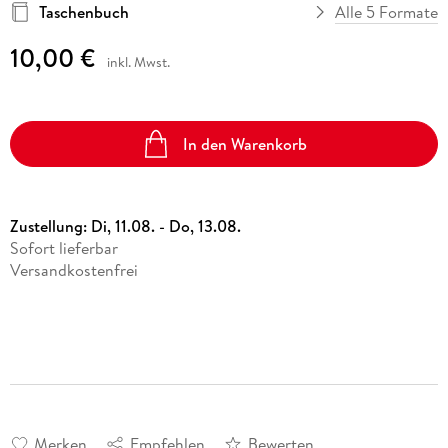
Taschenbuch
Alle 5 Formate
10,00 €
inkl. Mwst.
In den Warenkorb
Zustellung:
Di, 11.08. - Do, 13.08.
Sofort lieferbar
Versandkostenfrei
Merken
Empfehlen
Bewerten