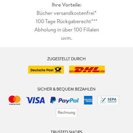
Ihre Vorteile:
Bücher versandkostenfrei*
100 Tage Rückgaberecht***
Abholung in über 100 Filialen
uvm.
ZUGESTELLT DURCH
SICHER & BEQUEM BEZAHLEN
TRUSTED SHOPS