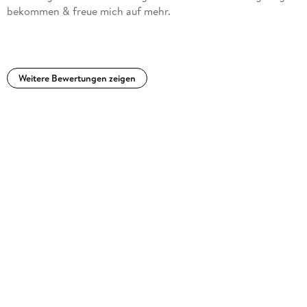
bekommen & freue mich auf mehr.
Weitere Bewertungen zeigen