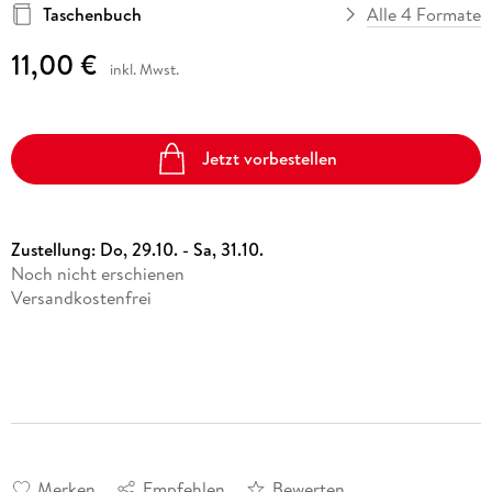
Taschenbuch
Alle 4 Formate
11,00 €
inkl. Mwst.
Jetzt vorbestellen
Zustellung:
Do, 29.10. - Sa, 31.10.
Noch nicht erschienen
Versandkostenfrei
Merken
Empfehlen
Bewerten