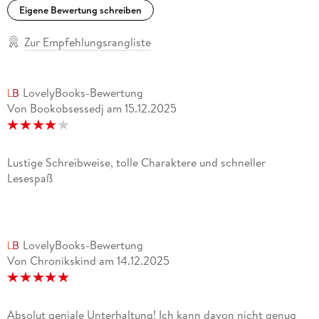
Eigene Bewertung schreiben
Zur Empfehlungsrangliste
LovelyBooks-Bewertung
Von Bookobsessedj
am
15.12.2025
Lustige Schreibweise, tolle Charaktere und schneller
Lesespaß
LovelyBooks-Bewertung
Von Chronikskind
am
14.12.2025
Absolut geniale Unterhaltung! Ich kann davon nicht genug