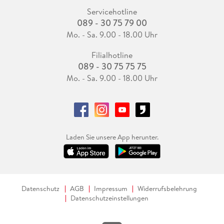
Servicehotline
089 - 30 75 79 00
Mo. - Sa. 9.00 - 18.00 Uhr
Filialhotline
089 - 30 75 75 75
Mo. - Sa. 9.00 - 18.00 Uhr
Laden Sie unsere App herunter.
Datenschutz
AGB
Impressum
Widerrufsbelehrung
Datenschutzeinstellungen