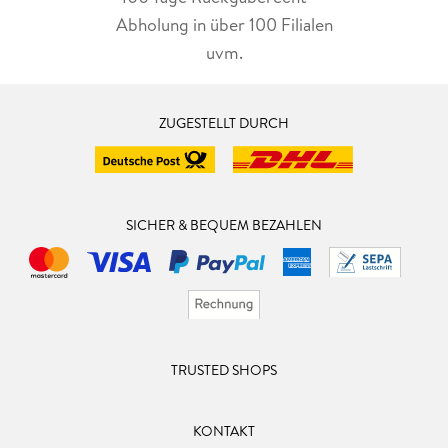
Abholung in über 100 Filialen
uvm.
ZUGESTELLT DURCH
SICHER & BEQUEM BEZAHLEN
TRUSTED SHOPS
KONTAKT