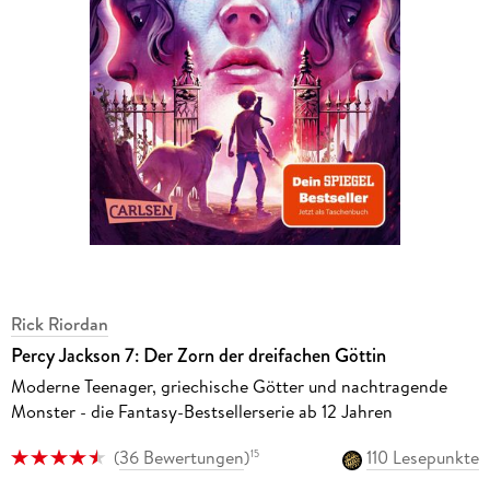
Rick Riordan
Percy Jackson 7: Der Zorn der dreifachen Göttin
Moderne Teenager, griechische Götter und nachtragende
Monster - die Fantasy-Bestsellerserie ab 12 Jahren
(
36 Bewertungen
)
110 Lesepunkte
15