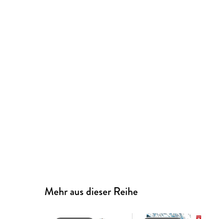
Mehr aus dieser Reihe