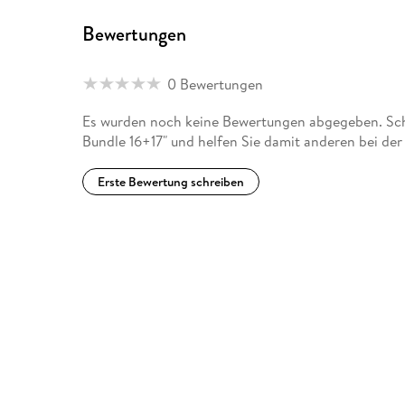
Bewertungen
0 Bewertungen
Es wurden noch keine Bewertungen abgegeben. Schr
Bundle 16+17" und helfen Sie damit anderen bei de
Erste Bewertung schreiben