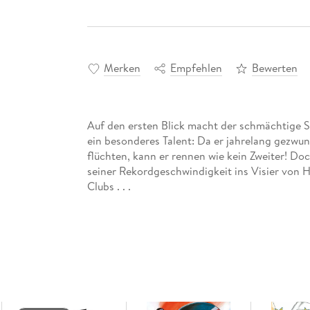
Merken
Empfehlen
Bewerten
Auf den ersten Blick macht der schmächtige S
ein besonderes Talent: Da er jahrelang gezwun
flüchten, kann er rennen wie kein Zweiter! Do
seiner Rekordgeschwindigkeit ins Visier von 
Clubs . . .