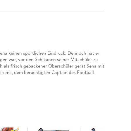
ena keinen sportlichen Eindruck. Dennoch hat er
gen war, vor den Schikanen seiner Mitschüler zu
ch als frisch gebackener Oberschüler gerät Sena mit
Hiruma, dem berüchtigten Captain des Football-