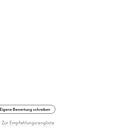
Eigene Bewertung schreiben
Zur Empfehlungsrangliste