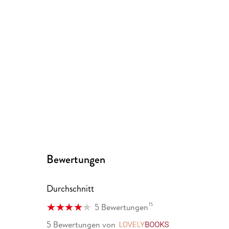
Bewertungen
Durchschnitt
15
5 Bewertungen
5 Bewertungen
von
LovelyBooks