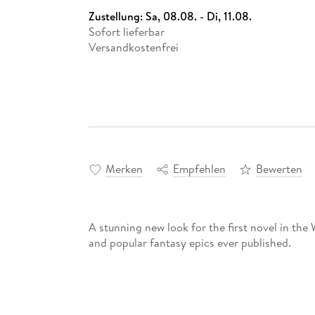
Zustellung:
Sa, 08.08. - Di, 11.08.
Sofort lieferbar
Versandkostenfrei
Merken
Empfehlen
Bewerten
A stunning new look for the first novel in the 
and popular fantasy epics ever published.