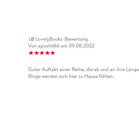
LovelyBooks-Bewertung
Von aposh666
am
09.08.2022
Guter Auftakt einer Reihe, die ab und an ihre Läng
Ringe werden sich hier zu Hause fühlen.