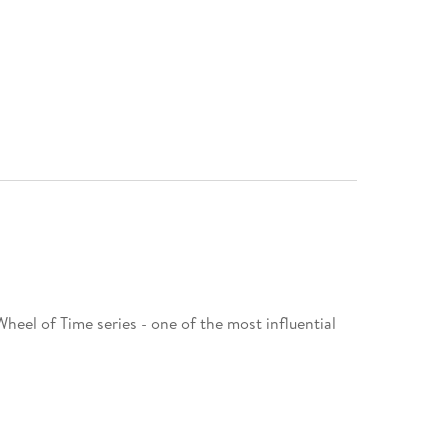
Wheel of Time series - one of the most influential