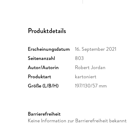
Produktdetails
Erscheinungsdatum
16. September 2021
Seitenanzahl
803
Autor/Autorin
Robert Jordan
Produktart
kartoniert
Größe (L/B/H)
197/130/57 mm
Barrierefreiheit
Keine Information zur Barrierefreiheit bekannt