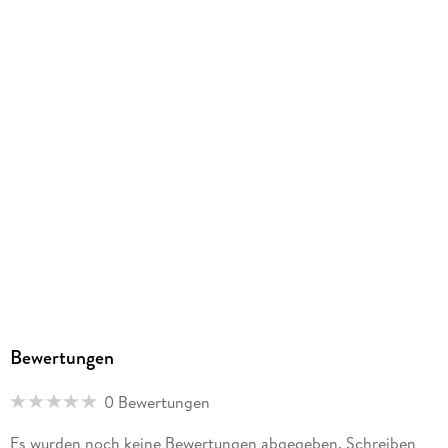
Bewertungen
0 Bewertungen
Es wurden noch keine Bewertungen abgegeben. Schreiben