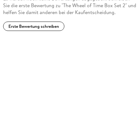
Sie die erste Bewertung zu "The Wheel of Time Box Set 2" und
helfen Sie damit anderen bei der Kaufentscheidung.
Erste Bewertung schreiben