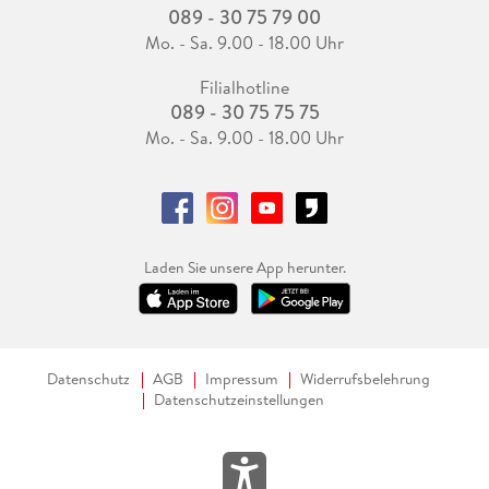
089 - 30 75 79 00
Mo. - Sa. 9.00 - 18.00 Uhr
Filialhotline
089 - 30 75 75 75
Mo. - Sa. 9.00 - 18.00 Uhr
Laden Sie unsere App herunter.
Datenschutz
AGB
Impressum
Widerrufsbelehrung
Datenschutzeinstellungen