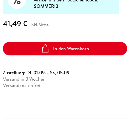
SOMMER13
41,49 €
inkl. Mwst.
In den Warenkorb
Zustellung:
Di, 01.09. - Sa, 05.09.
Versand in 3 Wochen
Versandkostenfrei