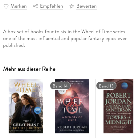
Merken
Empfehlen
Bewerten
A box set of books four to six in the Wheel of Time series -
one of the most influential and popular fantasy epics ever
published.
Mehr aus dieser Reihe
Band 14
Band 13