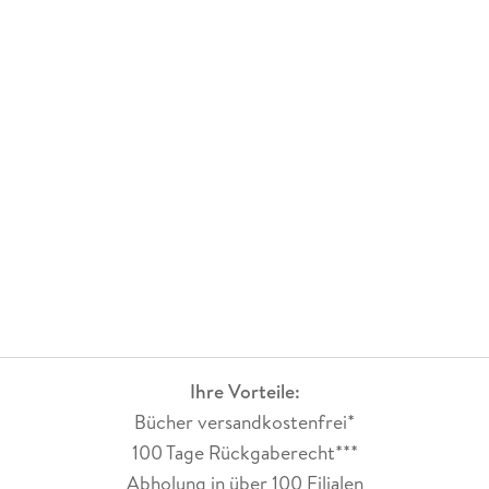
Ihre Vorteile:
Bücher versandkostenfrei*
100 Tage Rückgaberecht***
Abholung in über 100 Filialen