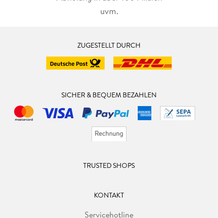
uvm.
ZUGESTELLT DURCH
SICHER & BEQUEM BEZAHLEN
TRUSTED SHOPS
KONTAKT
Servicehotline