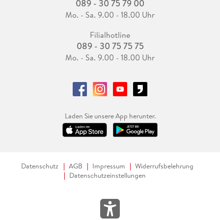
089 - 30 75 79 00
Mo. - Sa. 9.00 - 18.00 Uhr
Filialhotline
089 - 30 75 75 75
Mo. - Sa. 9.00 - 18.00 Uhr
Laden Sie unsere App herunter.
Datenschutz
AGB
Impressum
Widerrufsbelehrung
Datenschutzeinstellungen