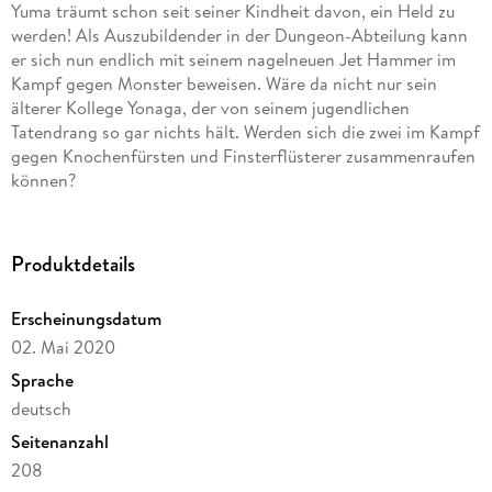
Yuma träumt schon seit seiner Kindheit davon, ein Held zu
werden! Als Auszubildender in der Dungeon-Abteilung kann
er sich nun endlich mit seinem nagelneuen Jet Hammer im
Kampf gegen Monster beweisen. Wäre da nicht nur sein
älterer Kollege Yonaga, der von seinem jugendlichen
Tatendrang so gar nichts hält. Werden sich die zwei im Kampf
gegen Knochenfürsten und Finsterflüsterer zusammenraufen
können?
Produktdetails
Erscheinungsdatum
02. Mai 2020
Sprache
deutsch
Seitenanzahl
208