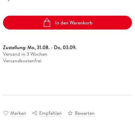
In den Warenkorb
Zustellung:
Mo, 31.08. - Do, 03.09.
Versand in 3 Wochen
Versandkostenfrei
Merken
Empfehlen
Bewerten