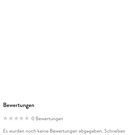
Bewertungen
0 Bewertungen
Es wurden noch keine Bewertungen abgegeben. Schreiben