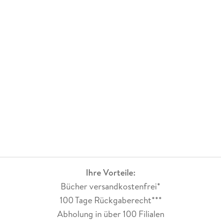
Ihre Vorteile:
Bücher versandkostenfrei*
100 Tage Rückgaberecht***
Abholung in über 100 Filialen