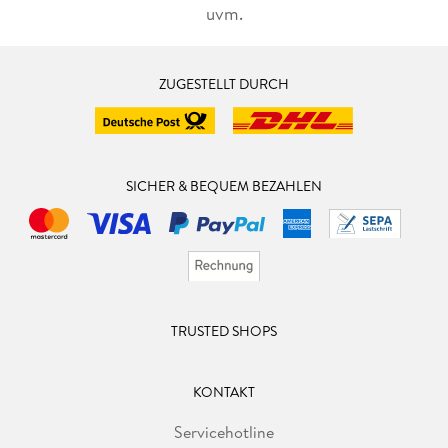
uvm.
ZUGESTELLT DURCH
SICHER & BEQUEM BEZAHLEN
TRUSTED SHOPS
KONTAKT
Servicehotline