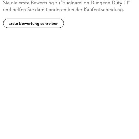
Sie die erste Bewertung zu "Suginami on Dungeon Duty 01"
und helfen Sie damit anderen bei der Kaufentscheidung.
Erste Bewertung schreiben