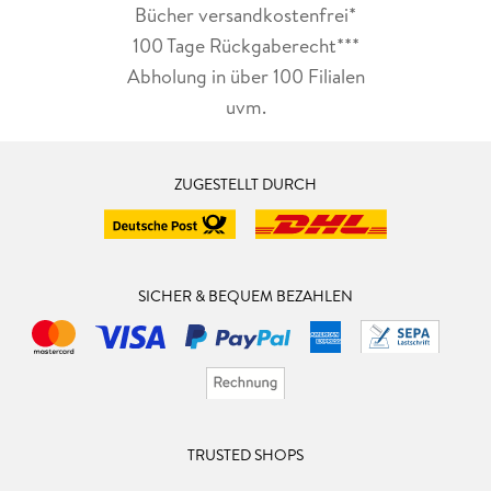
Bücher versandkostenfrei*
100 Tage Rückgaberecht***
Abholung in über 100 Filialen
uvm.
ZUGESTELLT DURCH
SICHER & BEQUEM BEZAHLEN
TRUSTED SHOPS