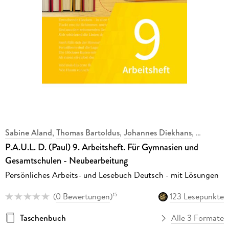
Sabine Aland
,
Thomas Bartoldus
,
Johannes Diekhans
,
P.A.U.L. D. (Paul) 9. Arbeitsheft. Für Gymnasien und
Gesamtschulen - Neubearbeitung
Persönliches Arbeits- und Lesebuch Deutsch - mit Lösungen
(
0 Bewertungen
)
123 Lesepunkte
15
Taschenbuch
Alle 3 Formate