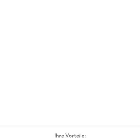
Ihre Vorteile: