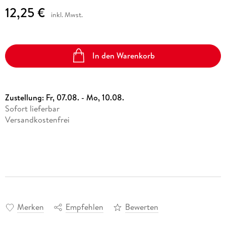
12,25 €
inkl. Mwst.
In den Warenkorb
Zustellung:
Fr, 07.08. - Mo, 10.08.
Sofort lieferbar
Versandkostenfrei
Merken
Empfehlen
Bewerten