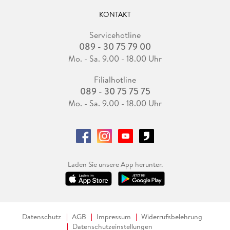
KONTAKT
Servicehotline
089 - 30 75 79 00
Mo. - Sa. 9.00 - 18.00 Uhr
Filialhotline
089 - 30 75 75 75
Mo. - Sa. 9.00 - 18.00 Uhr
Laden Sie unsere App herunter.
Datenschutz
AGB
Impressum
Widerrufsbelehrung
Datenschutzeinstellungen