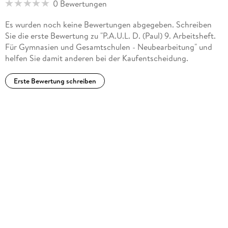
0 Bewertungen
Es wurden noch keine Bewertungen abgegeben. Schreiben
Sie die erste Bewertung zu "P.A.U.L. D. (Paul) 9. Arbeitsheft.
Für Gymnasien und Gesamtschulen - Neubearbeitung" und
helfen Sie damit anderen bei der Kaufentscheidung.
Erste Bewertung schreiben