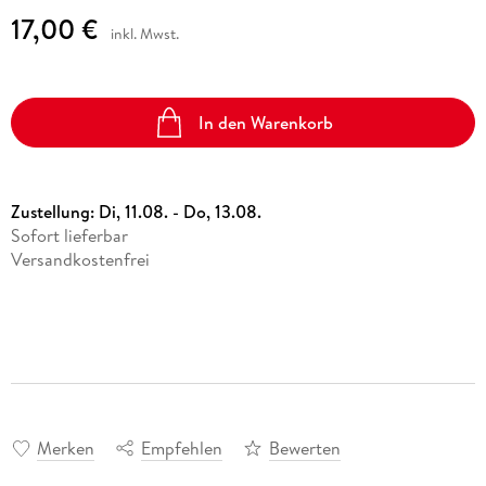
17,00 €
inkl. Mwst.
In den Warenkorb
Zustellung:
Di, 11.08. - Do, 13.08.
Sofort lieferbar
Versandkostenfrei
Merken
Empfehlen
Bewerten