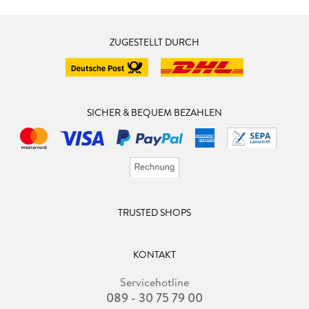
ZUGESTELLT DURCH
SICHER & BEQUEM BEZAHLEN
TRUSTED SHOPS
KONTAKT
Servicehotline
089 - 30 75 79 00