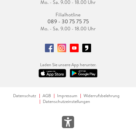
Mo. - Sa. 9.00 - 18.00 Uhr
Filialhotline
089 - 30 75 75 75
Mo. - Sa. 9.00 - 18.00 Uhr
Laden Sie unsere App herunter.
Datenschutz
AGB
Impressum
Widerrufsbelehrung
Datenschutzeinstellungen