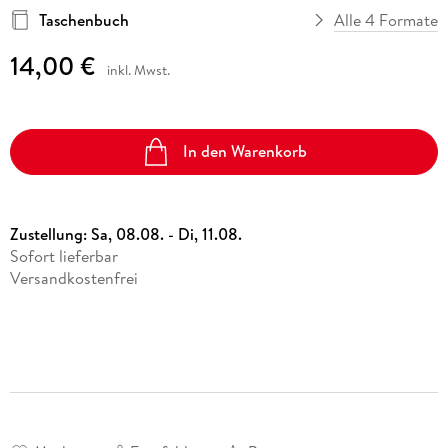
Taschenbuch
Alle 4 Formate
14,00 €
inkl. Mwst.
In den Warenkorb
Zustellung:
Sa, 08.08. - Di, 11.08.
Sofort lieferbar
Versandkostenfrei