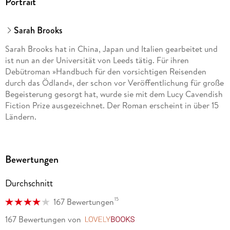
Portrait
Sarah Brooks
Sarah Brooks hat in China, Japan und Italien gearbeitet und
ist nun an der Universität von Leeds tätig. Für ihren
Debütroman »Handbuch für den vorsichtigen Reisenden
durch das Ödland«, der schon vor Veröffentlichung für große
Begeisterung gesorgt hat, wurde sie mit dem Lucy Cavendish
Fiction Prize ausgezeichnet. Der Roman erscheint in über 15
Ländern.
Bewertungen
Durchschnitt
15
167 Bewertungen
167 Bewertungen
von
LovelyBooks