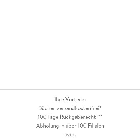
Ihre Vorteile:
Bücher versandkostenfrei*
100 Tage Rückgaberecht***
Abholung in über 100 Filialen
uvm.