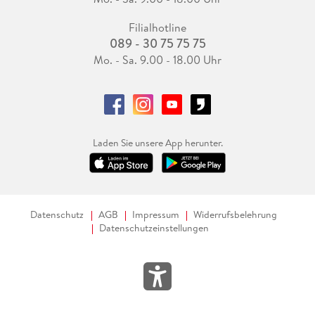
Filialhotline
089 - 30 75 75 75
Mo. - Sa. 9.00 - 18.00 Uhr
Laden Sie unsere App herunter.
Datenschutz
AGB
Impressum
Widerrufsbelehrung
Datenschutzeinstellungen