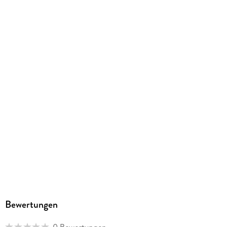
Bewertungen
0 Bewertungen