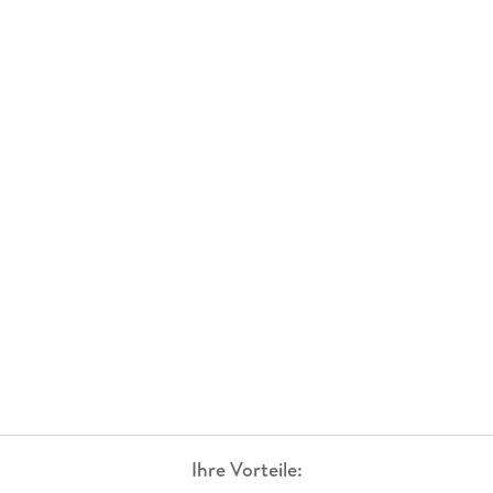
Ihre Vorteile: