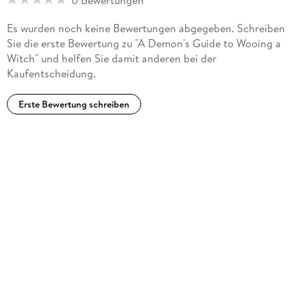
Es wurden noch keine Bewertungen abgegeben. Schreiben
Sie die erste Bewertung zu "A Demon's Guide to Wooing a
Witch" und helfen Sie damit anderen bei der
Kaufentscheidung.
Erste Bewertung schreiben