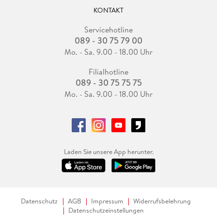
KONTAKT
Servicehotline
089 - 30 75 79 00
Mo. - Sa. 9.00 - 18.00 Uhr
Filialhotline
089 - 30 75 75 75
Mo. - Sa. 9.00 - 18.00 Uhr
Laden Sie unsere App herunter.
Datenschutz
AGB
Impressum
Widerrufsbelehrung
Datenschutzeinstellungen