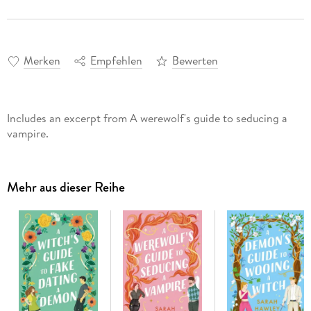
Merken
Empfehlen
Bewerten
Includes an excerpt from A werewolf's guide to seducing a
vampire.
Mehr aus dieser Reihe