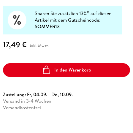
Sparen Sie zusätzlich 13%
auf diesen
12
Artikel mit dem Gutscheincode:
SOMMER13
17,49 €
inkl. Mwst.
In den Warenkorb
Zustellung:
Fr, 04.09. - Do, 10.09.
Versand in 3-4 Wochen
Versandkostenfrei