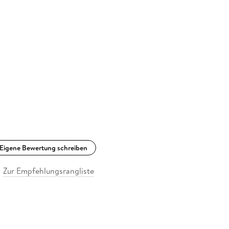
Eigene Bewertung schreiben
Zur Empfehlungsrangliste