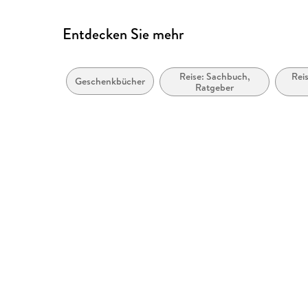
Entdecken Sie mehr
Reise: Sachbuch,
Reis
Geschenkbücher
Ratgeber