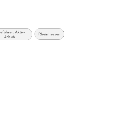
eführer: Aktiv-
Rheinhessen
Urlaub