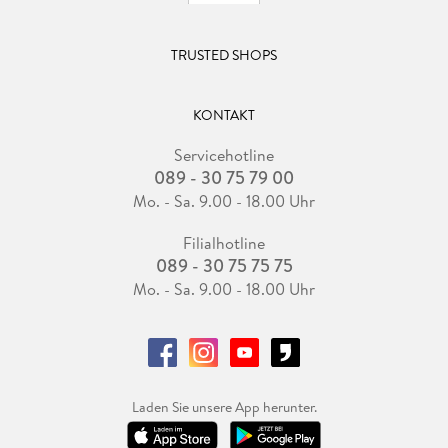
TRUSTED SHOPS
KONTAKT
Servicehotline
089 - 30 75 79 00
Mo. - Sa. 9.00 - 18.00 Uhr
Filialhotline
089 - 30 75 75 75
Mo. - Sa. 9.00 - 18.00 Uhr
Laden Sie unsere App herunter.