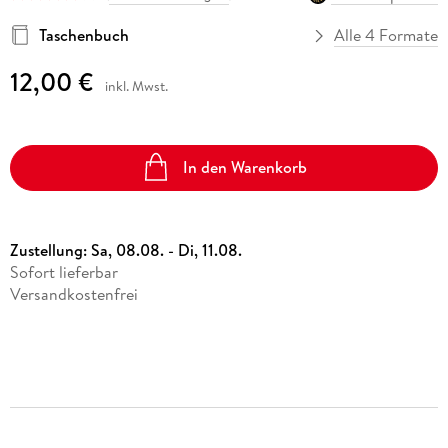
Taschenbuch
Alle 4 Formate
12,00 €
inkl. Mwst.
In den Warenkorb
Zustellung:
Sa, 08.08. - Di, 11.08.
Sofort lieferbar
Versandkostenfrei