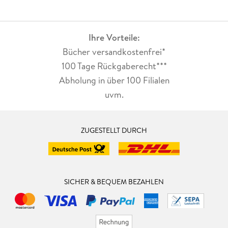
Ihre Vorteile:
Bücher versandkostenfrei*
100 Tage Rückgaberecht***
Abholung in über 100 Filialen
uvm.
ZUGESTELLT DURCH
SICHER & BEQUEM BEZAHLEN