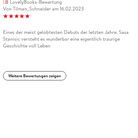
LovelyBooks-Bewertung
Von Tilman_Schneider
am
16.02.2023
Eines der meist gelobtesten Debuts der letzten Jahre. Sasa
Stanisic versteht es wunderbar eine eigentlich traurige
Geschichte voll Leben
Weitere Bewertungen zeigen