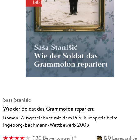
Sasa Stanisic
Wie der Soldat das Grammofon repariert
Roman. Ausgezeichnet mit dem Publikumspreis beim
Ingeborg-Bachmann-Wettbewerb 2005
(
130 Bewertungen
)
120 Lesepunkte
15