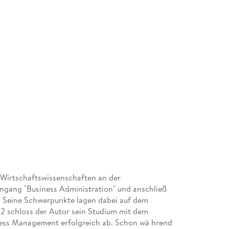
e Wirtschaftswissenschaften an der
ngang "Business Administration" und anschließ
 Seine Schwerpunkte lagen dabei auf dem
2 schloss der Autor sein Studium mit dem
ness Management erfolgreich ab. Schon wä hrend