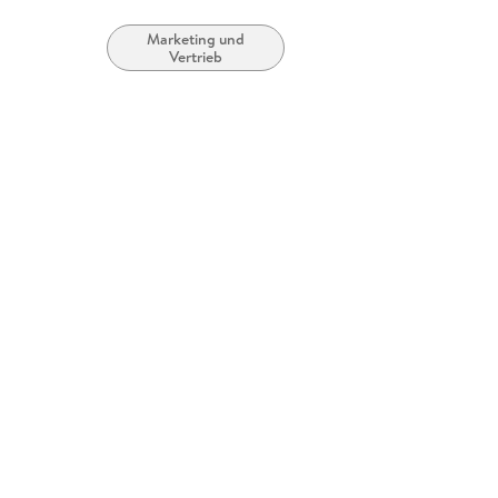
Marketing und
Vertrieb