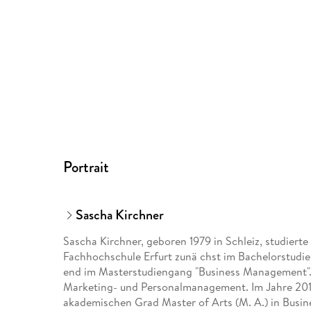
Portrait
Sascha Kirchner
Sascha Kirchner, geboren 1979 in Schleiz, studiert
Fachhochschule Erfurt zunä chst im Bachelorstudie
end im Masterstudiengang "Business Management".
Marketing- und Personalmanagement. Im Jahre 201
akademischen Grad Master of Arts (M. A.) in Busi