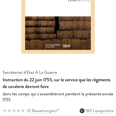
Secrétariat d'Etat À La Guerre
Instruction du 22 juin 1755, sur le service que les régiments
de cavalerie devront faire
dans les camps qui s'assembleront pendant la présente année
1755
(
0 Bewertungen
)
180 Lesepunkte
15