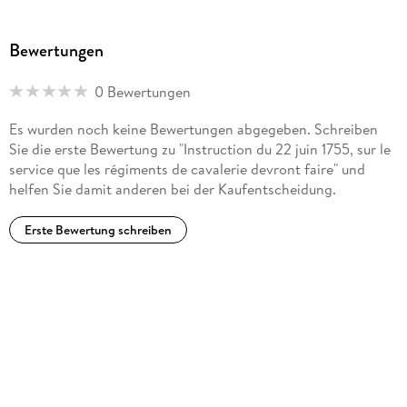
Bewertungen
0 Bewertungen
Es wurden noch keine Bewertungen abgegeben. Schreiben
Sie die erste Bewertung zu "Instruction du 22 juin 1755, sur le
service que les régiments de cavalerie devront faire" und
helfen Sie damit anderen bei der Kaufentscheidung.
Erste Bewertung schreiben