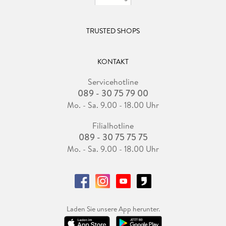
TRUSTED SHOPS
KONTAKT
Servicehotline
089 - 30 75 79 00
Mo. - Sa. 9.00 - 18.00 Uhr
Filialhotline
089 - 30 75 75 75
Mo. - Sa. 9.00 - 18.00 Uhr
Laden Sie unsere App herunter.