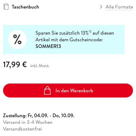
Taschenbuch
Alle Formate
Sparen Sie zusätzlich 13%
auf diesen
12
Artikel mit dem Gutscheincode:
SOMMER13
17,99 €
inkl. Mwst.
In den Warenkorb
Zustellung:
Fr, 04.09. - Do, 10.09.
Versand in 3-4 Wochen
Versandkostenfrei