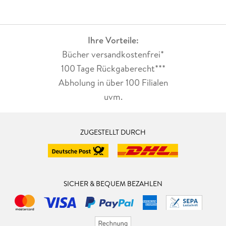
Ihre Vorteile:
Bücher versandkostenfrei*
100 Tage Rückgaberecht***
Abholung in über 100 Filialen
uvm.
ZUGESTELLT DURCH
SICHER & BEQUEM BEZAHLEN